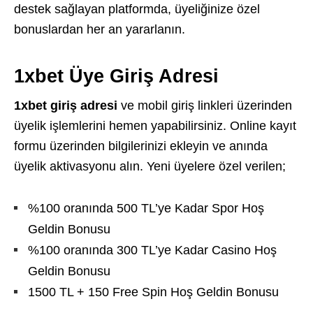
destek sağlayan platformda, üyeliğinize özel
bonuslardan her an yararlanın.
1xbet Üye Giriş Adresi
1xbet giriş adresi
ve mobil giriş linkleri üzerinden
üyelik işlemlerini hemen yapabilirsiniz. Online kayıt
formu üzerinden bilgilerinizi ekleyin ve anında
üyelik aktivasyonu alın. Yeni üyelere özel verilen;
%100 oranında 500 TL’ye Kadar Spor Hoş
Geldin Bonusu
%100 oranında 300 TL’ye Kadar Casino Hoş
Geldin Bonusu
1500 TL + 150 Free Spin Hoş Geldin Bonusu