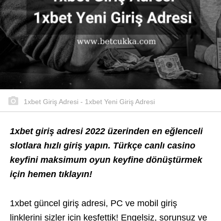
1xbet Giriş Adresi - 1xbet Yeni Giriş Adresi
1xbet giriş adresi 2022 üzerinden en eğlenceli
slotlara hızlı giriş yapın. Türkçe canlı casino
keyfini maksimum oyun keyfine dönüştürmek
için hemen tıklayın!
1xbet güncel giriş adresi, PC ve mobil giriş
linklerini sizler için keşfettik! Engelsiz, sorunsuz ve