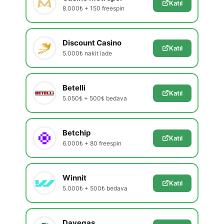
Katıl
8.000₺ + 150 freespin
Discount Casino
Katıl
5.000₺ nakit iade
Betelli
Katıl
5.050₺ + 500₺ bedava
Betchip
Katıl
6.000₺ + 80 freespin
Winnit
Katıl
5.000₺ + 500₺ bedava
Davegas