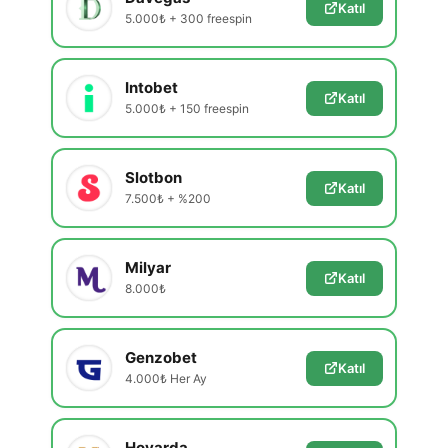
Katıl
5.000₺ + 300 freespin
Intobet
Katıl
5.000₺ + 150 freespin
Slotbon
Katıl
7.500₺ + %200
Milyar
Katıl
8.000₺
Genzobet
Katıl
4.000₺ Her Ay
Hovarda