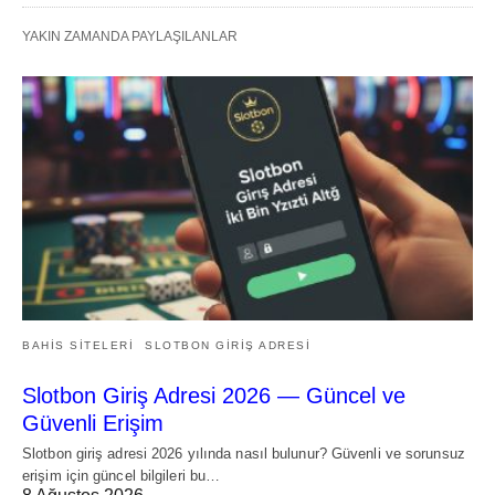
YAKIN ZAMANDA PAYLAŞILANLAR
BAHIS SITELERI
SLOTBON GIRIŞ ADRESI
Slotbon Giriş Adresi 2026 — Güncel ve
Güvenli Erişim
Slotbon giriş adresi 2026 yılında nasıl bulunur? Güvenli ve sorunsuz
erişim için güncel bilgileri bu…