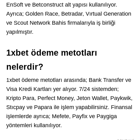
EnSoft ve Betconstruct alt yapısı kullanılıyor.
Ayrıca; Golden Race, Betradar, Vırtual Generation
ve Scout Network Bahis firmalarıyla iş birliği
yapılmıştır.
1xbet ödeme metotları
nelerdir?
1xbet ödeme metotları arasında; Bank Transfer ve
Visa Kredi Kartları yer alıyor. 7/24 sistemden;
Kripto Para, Perfect Money, Jeton Wallet, Paykwik,
Stıcpay ve Papara ile işlem yapabilirsiniz. Finansal
işlemlerde ayrıca; Mefete, Payfix ve Paygiga
yöntemleri kullanılıyor.