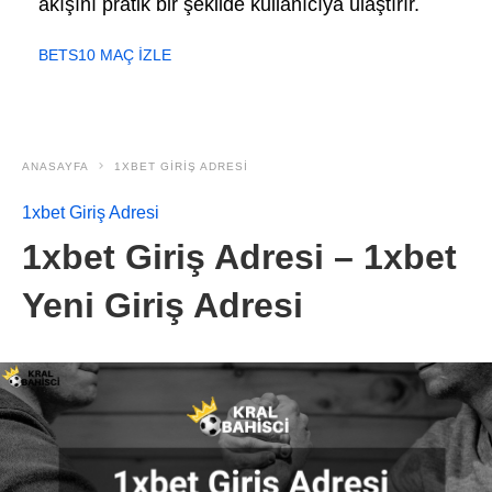
akışını pratik bir şekilde kullanıcıya ulaştırır.
BETS10 MAÇ İZLE
ANASAYFA
1XBET GIRIŞ ADRESI
1xbet Giriş Adresi
1xbet Giriş Adresi – 1xbet
Yeni Giriş Adresi