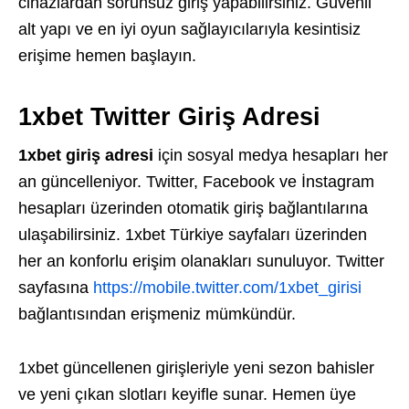
cihazlardan sorunsuz giriş yapabilirsiniz. Güvenli
alt yapı ve en iyi oyun sağlayıcılarıyla kesintisiz
erişime hemen başlayın.
1xbet Twitter Giriş Adresi
1xbet giriş adresi
için sosyal medya hesapları her
an güncelleniyor. Twitter, Facebook ve İnstagram
hesapları üzerinden otomatik giriş bağlantılarına
ulaşabilirsiniz. 1xbet Türkiye sayfaları üzerinden
her an konforlu erişim olanakları sunuluyor. Twitter
sayfasına
https://mobile.twitter.com/1xbet_girisi
bağlantısından erişmeniz mümkündür.
1xbet güncellenen girişleriyle yeni sezon bahisler
ve yeni çıkan slotları keyifle sunar. Hemen üye