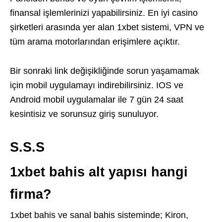
finansal işlemlerinizi yapabilirsiniz. En iyi casino
şirketleri arasında yer alan 1xbet sistemi, VPN ve
tüm arama motorlarından erişimlere açıktır.
Bir sonraki link değişikliğinde sorun yaşamamak
için mobil uygulamayı indirebilirsiniz. IOS ve
Android mobil uygulamalar ile 7 gün 24 saat
kesintisiz ve sorunsuz giriş sunuluyor.
S.S.S
1xbet bahis alt yapısı hangi
firma?
1xbet bahis ve sanal bahis sisteminde; Kiron,