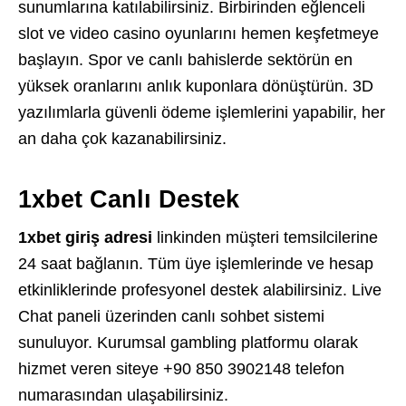
sunumlarına katılabilirsiniz. Birbirinden eğlenceli
slot ve video casino oyunlarını hemen keşfetmeye
başlayın. Spor ve canlı bahislerde sektörün en
yüksek oranlarını anlık kuponlara dönüştürün. 3D
yazılımlarla güvenli ödeme işlemlerini yapabilir, her
an daha çok kazanabilirsiniz.
1xbet Canlı Destek
1xbet giriş adresi
linkinden müşteri temsilcilerine
24 saat bağlanın. Tüm üye işlemlerinde ve hesap
etkinliklerinde profesyonel destek alabilirsiniz. Live
Chat paneli üzerinden canlı sohbet sistemi
sunuluyor. Kurumsal gambling platformu olarak
hizmet veren siteye +90 850 3902148 telefon
numarasından ulaşabilirsiniz.