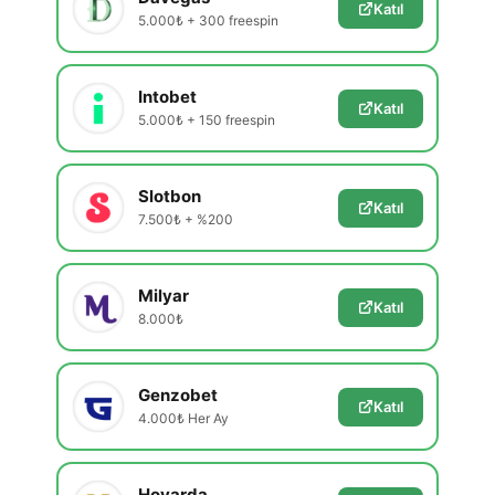
Katıl
5.000₺ + 300 freespin
Intobet
Katıl
5.000₺ + 150 freespin
Slotbon
Katıl
7.500₺ + %200
Milyar
Katıl
8.000₺
Genzobet
Katıl
4.000₺ Her Ay
Hovarda