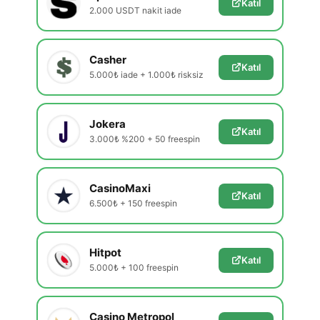
Katıl
2.000 USDT nakit iade
Casher
Katıl
5.000₺ iade + 1.000₺ risksiz
Jokera
Katıl
3.000₺ %200 + 50 freespin
CasinoMaxi
Katıl
6.500₺ + 150 freespin
Hitpot
Katıl
5.000₺ + 100 freespin
Casino Metropol