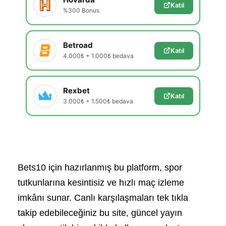
Katıl
%300 Bonus
Betroad
Katıl
4.000₺ + 1.000₺ bedava
Rexbet
Katıl
3.000₺ + 1.500₺ bedava
Bets10 için hazırlanmış bu platform, spor
tutkunlarına kesintisiz ve hızlı maç izleme
imkânı sunar. Canlı karşılaşmaları tek tıkla
takip edebileceğiniz bu site, güncel yayın