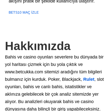
akışını pratik bir şekilde kullanıcıya ulaştırır.
BETS10 MAÇ İZLE
Hakkımızda
Bahis ve casino oyunları severlere bu dünyada bir
yol haritası çizmek için bu yola çıktık ve
www.betcukka.com sitemizi aradığını tüm bilgileri
bulmanız için kurduk. Poker, Blackjack,
Rulet
, slot
oyunları, bahis ve canlı bahis, istatistikler ve
aklınıza gelebilecek bir çok analiz sitemizde yer
alıyor. Bu analizleri okuyarak bahis ve casino
dünyasına daha bilinçli bir giriş yapabileceksiniz.