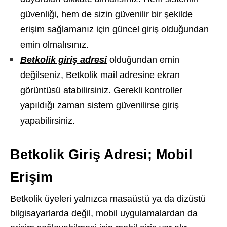
güvenliği, hem de sizin güvenilir bir şekilde
erişim sağlamanız için güncel giriş olduğundan
emin olmalısınız.
Betkolik giriş adresi
olduğundan emin
değilseniz, Betkolik mail adresine ekran
görüntüsü atabilirsiniz. Gerekli kontroller
yapıldığı zaman sistem güvenilirse giriş
yapabilirsiniz.
Betkolik Giriş Adresi; Mobil
Erişim
Betkolik üyeleri yalnızca masaüstü ya da dizüstü
bilgisayarlarda değil, mobil uygulamalardan da