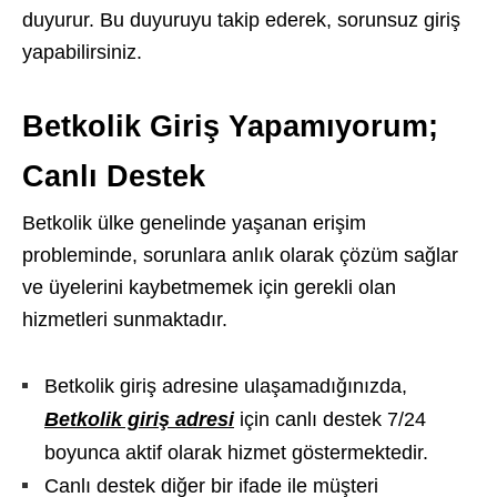
duyurur. Bu duyuruyu takip ederek, sorunsuz giriş
yapabilirsiniz.
Betkolik Giriş Yapamıyorum;
Canlı Destek
Betkolik ülke genelinde yaşanan erişim
probleminde, sorunlara anlık olarak çözüm sağlar
ve üyelerini kaybetmemek için gerekli olan
hizmetleri sunmaktadır.
Betkolik giriş adresine ulaşamadığınızda,
Betkolik giriş adresi
için canlı destek 7/24
boyunca aktif olarak hizmet göstermektedir.
Canlı destek diğer bir ifade ile müşteri