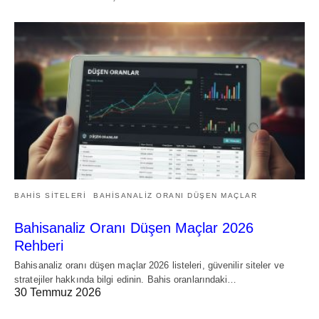
BAHIS SITELERI
BAHISANALIZ ORANI DÜŞEN MAÇLAR
Bahisanaliz Oranı Düşen Maçlar 2026
Rehberi
Bahisanaliz oranı düşen maçlar 2026 listeleri, güvenilir siteler ve
stratejiler hakkında bilgi edinin. Bahis oranlarındaki…
30 Temmuz 2026