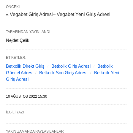
ÖNCEKI
« Vegabet Giriş Adresi– Vegabet Yeni Giriş Adresi
TARAFINDAN YAYINLANDI
Nejdet Çelik
ETIKETLER:
Betkolik Direkt Giriş
Betkolik Giriş Adresi
Betkolik
Güncel Adres
Betkolik Son Giriş Adresi
Betkolik Yeni
Giriş Adresi
10 AĞUSTOS 2022 15:30
İLGILI YAZI
YAKIN ZAMANDA PAYLAŞILANLAR