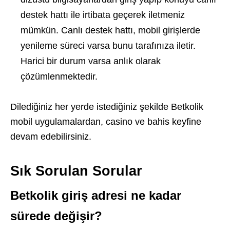
destek hattı ile irtibata geçerek iletmeniz
mümkün. Canlı destek hattı, mobil girişlerde
yenileme süreci varsa bunu tarafınıza iletir.
Harici bir durum varsa anlık olarak
çözümlenmektedir.
Dilediğiniz her yerde istediğiniz şekilde Betkolik
mobil uygulamalardan, casino ve bahis keyfine
devam edebilirsiniz.
Sık Sorulan Sorular
Betkolik giriş adresi ne kadar
sürede değişir?