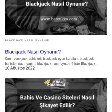
BLACKJACK NASIL OYNANIR
Blackjack Nasıl Oynanır?
Canlı blackjack bahisleri, blackjack oyun kuralları, blackjack
bahisleri nasıl yapılır, blackjack nasıl oynanır? İşte Blackjack…
10 Ağustos 2022