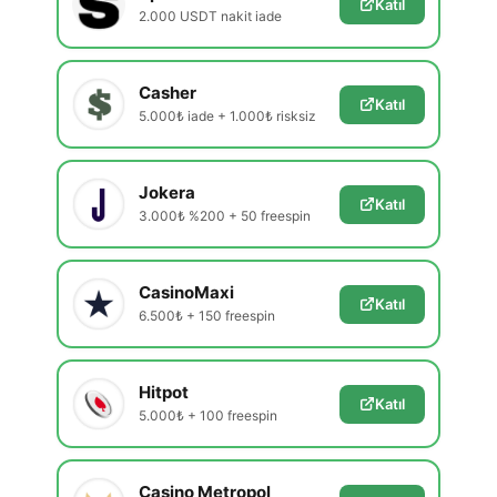
Katıl
2.000 USDT nakit iade
Casher
Katıl
5.000₺ iade + 1.000₺ risksiz
Jokera
Katıl
3.000₺ %200 + 50 freespin
CasinoMaxi
Katıl
6.500₺ + 150 freespin
Hitpot
Katıl
5.000₺ + 100 freespin
Casino Metropol