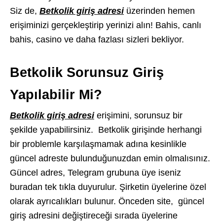
Siz de,
Betkolik giriş adresi
üzerinden hemen
erişiminizi gerçekleştirip yerinizi alın! Bahis, canlı
bahis, casino ve daha fazlası sizleri bekliyor.
Betkolik Sorunsuz Giriş
Yapılabilir Mi?
Betkolik giriş adresi
erişimini, sorunsuz bir
şekilde yapabilirsiniz. Betkolik girişinde herhangi
bir problemle karşılaşmamak adına kesinlikle
güncel adreste bulunduğunuzdan emin olmalısınız.
Güncel adres, Telegram grubuna üye iseniz
buradan tek tıkla duyurulur. Şirketin üyelerine özel
olarak ayrıcalıkları bulunur. Önceden site, güncel
giriş adresini değiştireceği sırada üyelerine