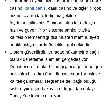
Platformda üyeliğinizi oluşturduktan sonra bahis,
casino,
canlı bahis
, canlı casino ve diğer birçok
hizmet alanında dilediğiniz şekilde
faydalanabilirsiniz. Finansal alanda, oldukça
hızlı ve güvenilir bir sisteme sahip! Marka
kalitesi önemsendiği gibi müşteri memnuniyeti
odaklı çalışmalarda öncelikle gelmektedir.
Sistem güvenilirdir. Curacao hükümetine bağlı
olarak denetleme işlemleri gerçekleşiyor.
Denetlenen firmalar bilindiği gibi diğerlerine göre
her daim bir adım öndedir. Ne kadar lisanslı ve
kaliteli çalışmalar sergilense de, bağlı olduğu
sistem yurtdışında kayıtlı olduğundan dolayı
Türkiye’de kabul edilmiyor.