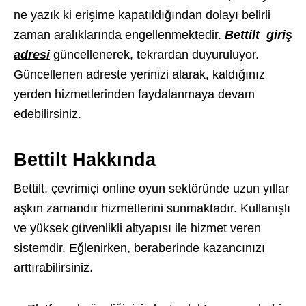
ne yazık ki erişime kapatıldığından dolayı belirli
zaman aralıklarında engellenmektedir.
Bettilt giriş
adresi
güncellenerek, tekrardan duyuruluyor.
Güncellenen adreste yerinizi alarak, kaldığınız
yerden hizmetlerinden faydalanmaya devam
edebilirsiniz.
Bettilt Hakkında
Bettilt, çevrimiçi online oyun sektöründe uzun yıllar
aşkın zamandır hizmetlerini sunmaktadır. Kullanışlı
ve yüksek güvenlikli altyapısı ile hizmet veren
sistemdir. Eğlenirken, beraberinde kazancınızı
arttırabilirsiniz.