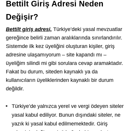
Bettilt Giriş Adresi Neden
Değişir?
Bettilt giriş adresi,
Türkiye’deki yasal mevzuatlar
gereğince belirli zaman aralıklarında sınırlandırılır.
Sistemde ilk kez üyeliğini oluşturan kişiler, giriş
adresine ulaşamıyorum – site kapandı mı –
üyeliğim silindi mi gibi sorulara cevap aramaktadır.
Fakat bu durum, siteden kaynaklı ya da
kullanıcıların üyeliklerinden kaynaklı bir durum
değildir.
Türkiye’de yalnızca yerel ve vergi ödeyen siteler
yasal kabul ediliyor. Bunun dışındaki siteler, ne
yazık ki yasal kabul edilmemektedir. Giriş