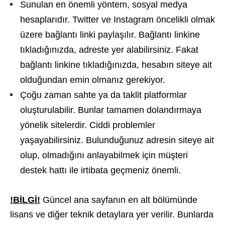
Sunulan en önemli yöntem, sosyal medya
hesaplarıdır. Twitter ve Instagram öncelikli olmak
üzere bağlantı linki paylaşılır. Bağlantı linkine
tıkladığınızda, adreste yer alabilirsiniz. Fakat
bağlantı linkine tıkladığınızda, hesabın siteye ait
olduğundan emin olmanız gerekiyor.
Çoğu zaman sahte ya da taklit platformlar
oluşturulabilir. Bunlar tamamen dolandırmaya
yönelik sitelerdir. Ciddi problemler
yaşayabilirsiniz. Bulunduğunuz adresin siteye ait
olup, olmadığını anlayabilmek için müşteri
destek hattı ile irtibata geçmeniz önemli.
!BİLGİ!
Güncel ana sayfanın en alt bölümünde
lisans ve diğer teknik detaylara yer verilir. Bunlarda