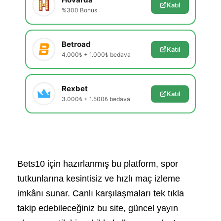
Katıl
%300 Bonus
Betroad
Katıl
4.000₺ + 1.000₺ bedava
Rexbet
Katıl
3.000₺ + 1.500₺ bedava
Bets10 için hazırlanmış bu platform, spor
tutkunlarına kesintisiz ve hızlı maç izleme
imkânı sunar. Canlı karşılaşmaları tek tıkla
takip edebileceğiniz bu site, güncel yayın