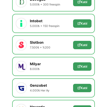
Katıl
5.000₺ + 300 freespin
Intobet
Katıl
5.000₺ + 150 freespin
Slotbon
Katıl
7.500₺ + %200
Milyar
Katıl
8.000₺
Genzobet
Katıl
4.000₺ Her Ay
Hovarda