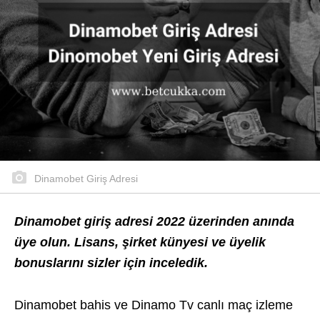
Dinamobet Giriş Adresi
Dinamobet giriş adresi 2022 üzerinden anında
üye olun. Lisans, şirket künyesi ve üyelik
bonuslarını sizler için inceledik.
Dinamobet bahis ve Dinamo Tv canlı maç izleme