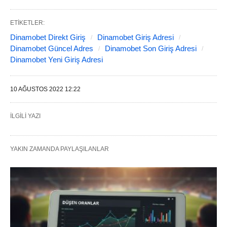
ETIKETLER:
Dinamobet Direkt Giriş
Dinamobet Giriş Adresi
Dinamobet Güncel Adres
Dinamobet Son Giriş Adresi
Dinamobet Yeni Giriş Adresi
10 AĞUSTOS 2022 12:22
İLGILI YAZI
YAKIN ZAMANDA PAYLAŞILANLAR