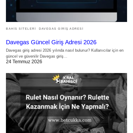
BAHIS SITELERI
DAVEGAS GIRIŞ ADRESI
Davegas Güncel Giriş Adresi 2026
Davegas giriş adresi 2026 yılında nasıl bulunur? Kullanıcılar için en
güncel ve güvenilir Davegas giriş…
24 Temmuz 2026