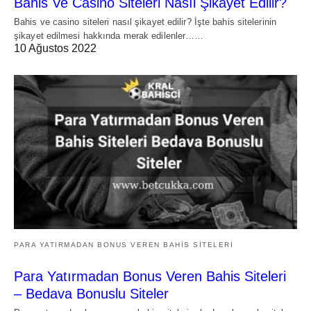
Bahis Ve Casino Siteleri Nasıl Şikayet Edilir?
Bahis ve casino siteleri nasıl şikayet edilir? İşte bahis sitelerinin
şikayet edilmesi hakkında merak edilenler……
10 Ağustos 2022
PARA YATIRMADAN BONUS VEREN BAHIS SITELERI
Para Yatırmadan Bonus Veren Bahis Siteleri
– Bedava Bonuslu Siteler