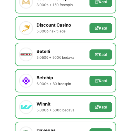
Katıl
8.000₺ + 150 freespin
Discount Casino
Katıl
5.000₺ nakit iade
Betelli
Katıl
5.050₺ + 500₺ bedava
Betchip
Katıl
6.000₺ + 80 freespin
Winnit
Katıl
5.000₺ + 500₺ bedava
Davegas