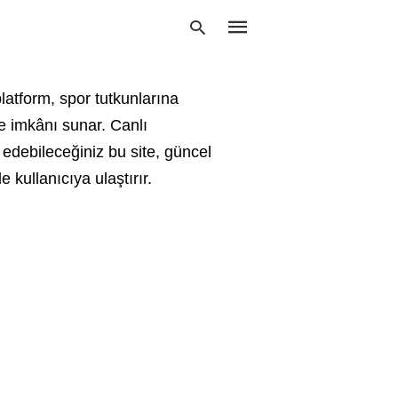
latform, spor tutkunlarına
me imkânı sunar. Canlı
Type
p edebileceğiniz bu site, güncel
your
search
e kullanıcıya ulaştırır.
query
and
hit
enter: