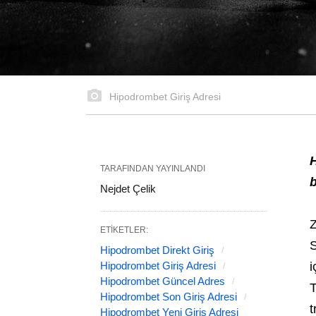
Hipodrombet Giriş Adresi
H
TARAFINDAN YAYINLANDI
b
Nejdet Çelik
Z
ETIKETLER:
S
Hipodrombet Direkt Giriş
Hipodrombet Giriş Adresi
i
Hipodrombet Güncel Adres
T
Hipodrombet Son Giriş Adresi
t
Hipodrombet Yeni Giriş Adresi