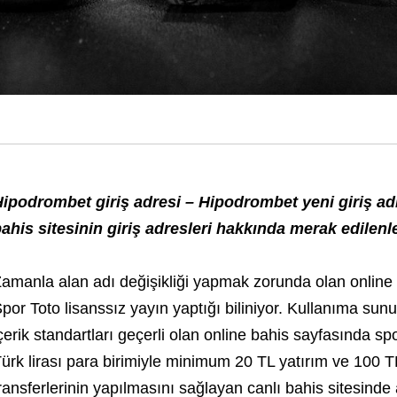
ipodrombet giriş adresi – Hipodrombet yeni giriş ad
ahis sitesinin giriş adresleri hakkında merak edilen
amanla alan adı değişikliği yapmak zorunda olan online 
por Toto lisanssız yayın yaptığı biliniyor. Kullanıma sunul
çerik standartları geçerli olan online bahis sayfasında sp
ürk lirası para birimiyle minimum 20 TL yatırım ve 100 T
ransferlerinin yapılmasını sağlayan canlı bahis sitesinde