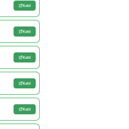
Katıl
Katıl
Katıl
Katıl
Katıl