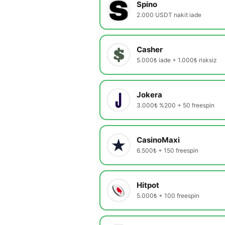
Spino
2.000 USDT nakit iade
Casher
5.000₺ iade + 1.000₺ risksiz
Jokera
3.000₺ %200 + 50 freespin
CasinoMaxi
6.500₺ + 150 freespin
Hitpot
5.000₺ + 100 freespin