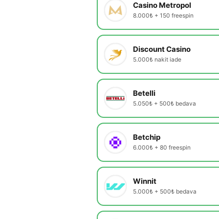
Casino Metropol
8.000₺ + 150 freespin
Discount Casino
5.000₺ nakit iade
Betelli
5.050₺ + 500₺ bedava
Betchip
6.000₺ + 80 freespin
Winnit
5.000₺ + 500₺ bedava