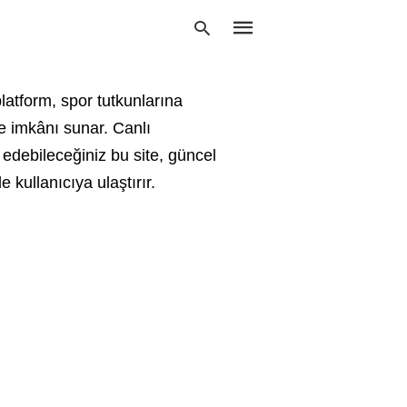
latform, spor tutkunlarına
me imkânı sunar. Canlı
Type
p edebileceğiniz bu site, güncel
your
search
e kullanıcıya ulaştırır.
query
and
hit
enter: