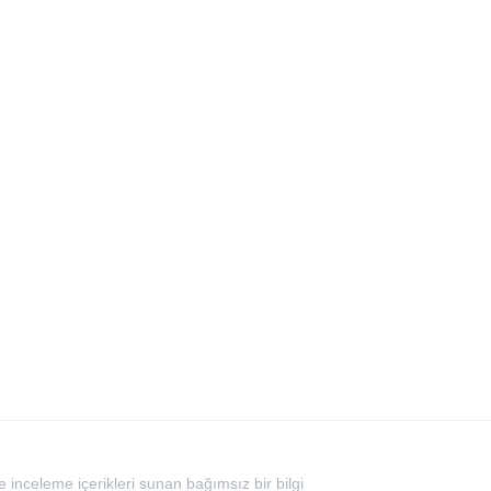
 inceleme içerikleri sunan bağımsız bir bilgi