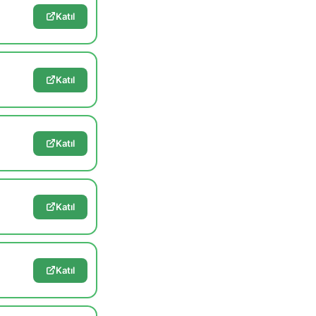
Katıl
Katıl
Katıl
Katıl
Katıl