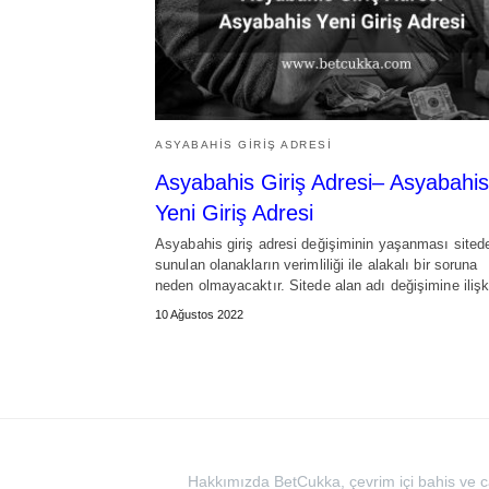
ASYABAHIS GIRIŞ ADRESI
Asyabahis Giriş Adresi– Asyabahis
Yeni Giriş Adresi
Asyabahis giriş adresi değişiminin yaşanması sited
sunulan olanakların verimliliği ile alakalı bir soruna
neden olmayacaktır. Sitede alan adı değişimine iliş
10 Ağustos 2022
Hakkımızda BetCukka, çevrim içi bahis ve cas