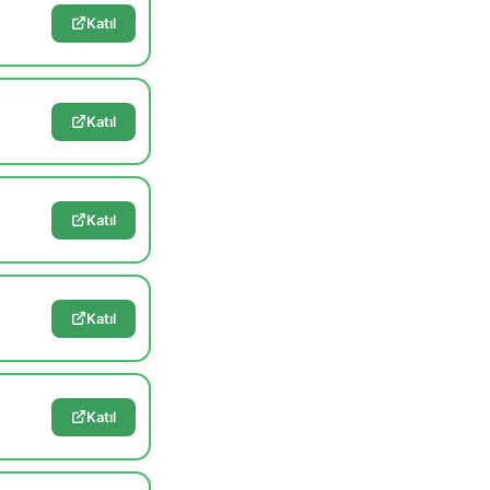
Katıl
Katıl
Katıl
Katıl
Katıl