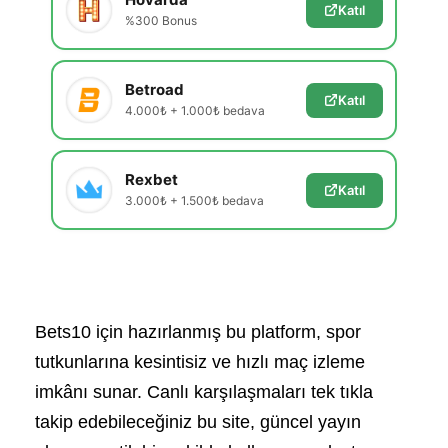
Katıl
%300 Bonus
Betroad
Katıl
4.000₺ + 1.000₺ bedava
Rexbet
Katıl
3.000₺ + 1.500₺ bedava
Bets10 için hazırlanmış bu platform, spor
tutkunlarına kesintisiz ve hızlı maç izleme
imkânı sunar. Canlı karşılaşmaları tek tıkla
takip edebileceğiniz bu site, güncel yayın