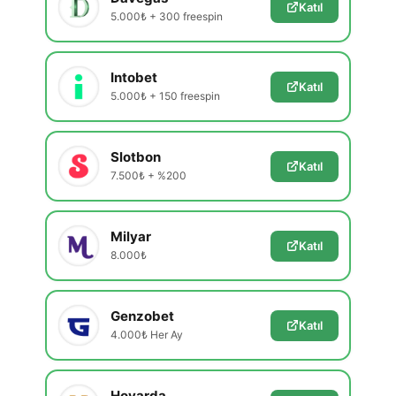
Katıl
5.000₺ + 300 freespin
Intobet
Katıl
5.000₺ + 150 freespin
Slotbon
Katıl
7.500₺ + %200
Milyar
Katıl
8.000₺
Genzobet
Katıl
4.000₺ Her Ay
Hovarda