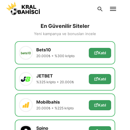
En Güvenilir Siteler
Yeni kampanya ve bonusları incele
Type
Bets10
your
Katıl
search
20.000₺ + %300 kripto
query
and
hit
enter:
JETBET
Katıl
%325 kripto + 20.000₺
Mobilbahis
Katıl
20.000₺ + %225 kripto
Spino