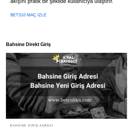
akışını pratik bir şekilde kullanıcıya ulaştırır.
BETS10 MAÇ İZLE
Bahsine Direkt Giriş
BAHSINE GIRIŞ ADRESI