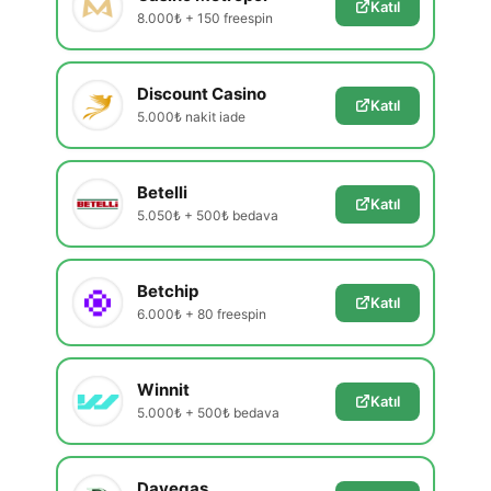
Katıl
8.000₺ + 150 freespin
Discount Casino
Katıl
5.000₺ nakit iade
Betelli
Katıl
5.050₺ + 500₺ bedava
Betchip
Katıl
6.000₺ + 80 freespin
Winnit
Katıl
5.000₺ + 500₺ bedava
Davegas