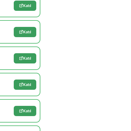
Katıl
Katıl
Katıl
Katıl
Katıl