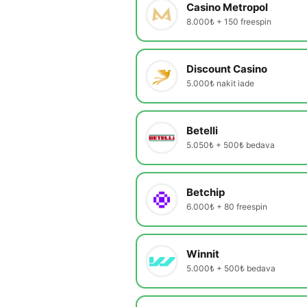
Casino Metropol
8.000₺ + 150 freespin
Discount Casino
5.000₺ nakit iade
Betelli
5.050₺ + 500₺ bedava
Betchip
6.000₺ + 80 freespin
Winnit
5.000₺ + 500₺ bedava