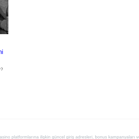
ni
r?
ino platformlarına ilişkin güncel giriş adresleri, bonus kampanyaları ve