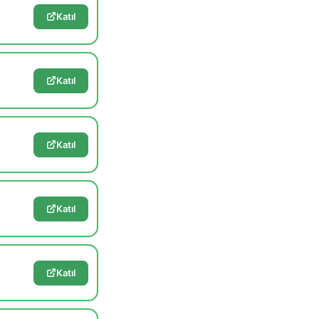
Katıl
Katıl
Katıl
Katıl
Katıl