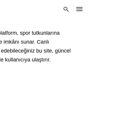
latform, spor tutkunlarına
me imkânı sunar. Canlı
Type
p edebileceğiniz bu site, güncel
your
search
e kullanıcıya ulaştırır.
query
and
hit
enter: