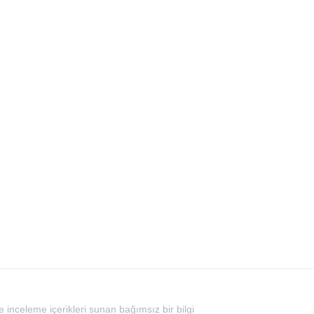
 inceleme içerikleri sunan bağımsız bir bilgi