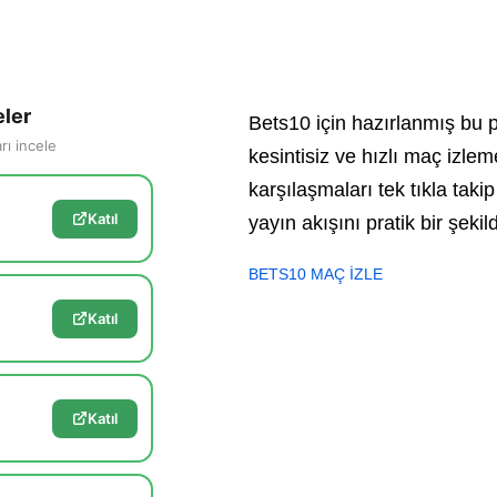
eler
Bets10 için hazırlanmış bu p
ı incele
kesintisiz ve hızlı maç izle
karşılaşmaları tek tıkla taki
Katıl
yayın akışını pratik bir şekild
BETS10 MAÇ İZLE
Katıl
Katıl