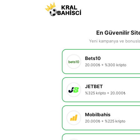
En Güvenilir Sit
Yeni kampanya ve bonuslar
Bets10
20.000₺ + %300 kripto
JETBET
%325 kripto + 20.000₺
Mobilbahis
20.000₺ + %225 kripto