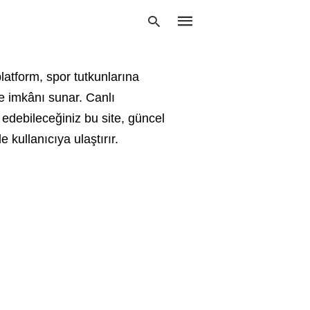
latform, spor tutkunlarına
me imkânı sunar. Canlı
Type
p edebileceğiniz bu site, güncel
your
search
e kullanıcıya ulaştırır.
query
and
hit
enter: