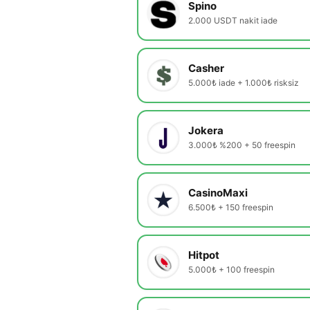
Spino
2.000 USDT nakit iade
Casher
5.000₺ iade + 1.000₺ risksiz
Jokera
3.000₺ %200 + 50 freespin
CasinoMaxi
6.500₺ + 150 freespin
Hitpot
5.000₺ + 100 freespin