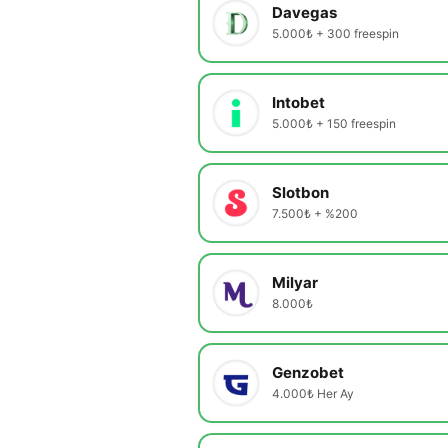
Davegas
5.000₺ + 300 freespin
Intobet
5.000₺ + 150 freespin
Slotbon
7.500₺ + %200
Milyar
8.000₺
Genzobet
4.000₺ Her Ay