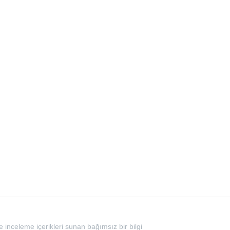
 inceleme içerikleri sunan bağımsız bir bilgi