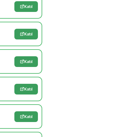
Katıl
Katıl
Katıl
Katıl
Katıl