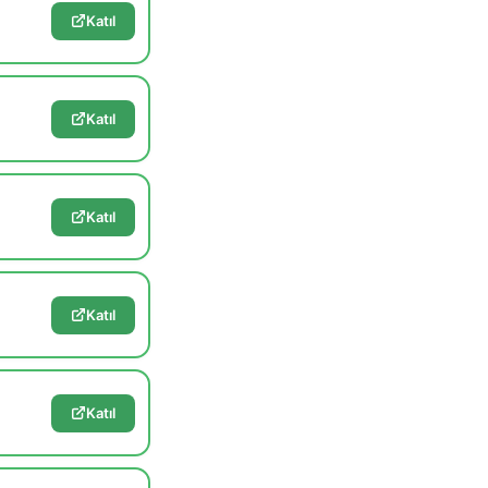
Katıl
Katıl
Katıl
Katıl
Katıl