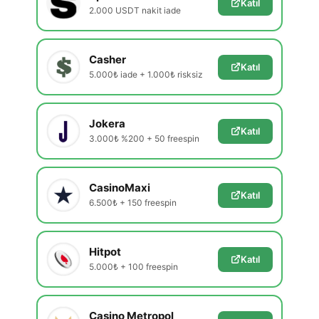
Katıl
2.000 USDT nakit iade
Casher
Katıl
5.000₺ iade + 1.000₺ risksiz
Jokera
Katıl
3.000₺ %200 + 50 freespin
CasinoMaxi
Katıl
6.500₺ + 150 freespin
Hitpot
Katıl
5.000₺ + 100 freespin
Casino Metropol