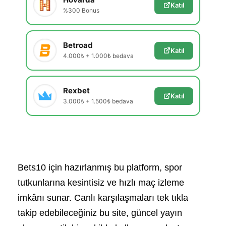
Katıl
%300 Bonus
Betroad
Katıl
4.000₺ + 1.000₺ bedava
Rexbet
Katıl
3.000₺ + 1.500₺ bedava
Bets10 için hazırlanmış bu platform, spor
tutkunlarına kesintisiz ve hızlı maç izleme
imkânı sunar. Canlı karşılaşmaları tek tıkla
takip edebileceğiniz bu site, güncel yayın