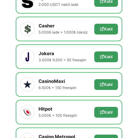
Katıl
2.000 USDT nakit iade
Casher
Katıl
5.000₺ iade + 1.000₺ risksiz
Jokera
Katıl
3.000₺ %200 + 50 freespin
CasinoMaxi
Katıl
6.500₺ + 150 freespin
Hitpot
Katıl
5.000₺ + 100 freespin
Casino Metropol