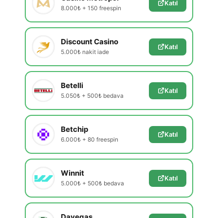
Katıl
8.000₺ + 150 freespin
Discount Casino
Katıl
5.000₺ nakit iade
Betelli
Katıl
5.050₺ + 500₺ bedava
Betchip
Katıl
6.000₺ + 80 freespin
Winnit
Katıl
5.000₺ + 500₺ bedava
Davegas