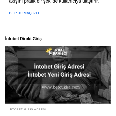
akışını pratik bir şekilde kullanıcıya ulaştırır.
BETS10 MAÇ İZLE
İntobet Direkt Giriş
İNTOBET GIRIŞ ADRESI