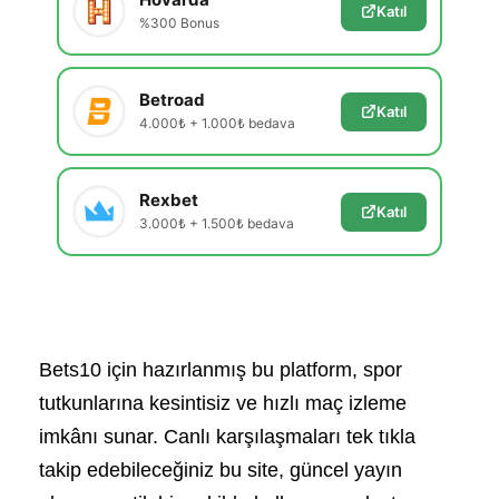
Katıl
%300 Bonus
Betroad
Katıl
4.000₺ + 1.000₺ bedava
Rexbet
Katıl
3.000₺ + 1.500₺ bedava
Bets10 için hazırlanmış bu platform, spor
tutkunlarına kesintisiz ve hızlı maç izleme
imkânı sunar. Canlı karşılaşmaları tek tıkla
takip edebileceğiniz bu site, güncel yayın