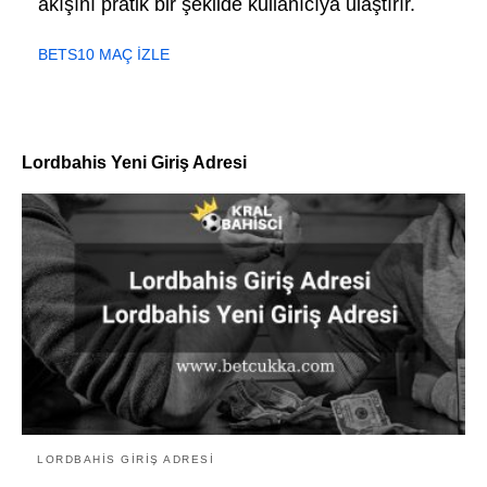
akışını pratik bir şekilde kullanıcıya ulaştırır.
BETS10 MAÇ İZLE
Lordbahis Yeni Giriş Adresi
LORDBAHIS GIRIŞ ADRESI