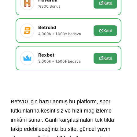
Katıl
%300 Bonus
Betroad
Katıl
4.000₺ + 1.000₺ bedava
Rexbet
Katıl
3.000₺ + 1.500₺ bedava
Bets10 için hazırlanmış bu platform, spor
tutkunlarına kesintisiz ve hızlı maç izleme
imkânı sunar. Canlı karşılaşmaları tek tıkla
takip edebileceğiniz bu site, güncel yayın