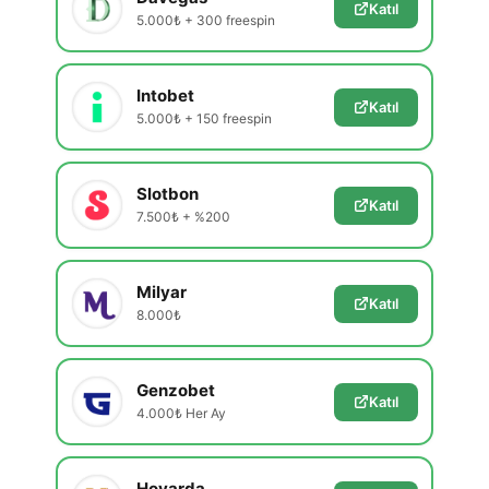
Katıl
5.000₺ + 300 freespin
Intobet
Katıl
5.000₺ + 150 freespin
Slotbon
Katıl
7.500₺ + %200
Milyar
Katıl
8.000₺
Genzobet
Katıl
4.000₺ Her Ay
Hovarda