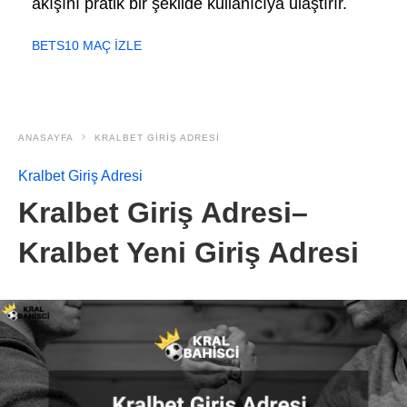
akışını pratik bir şekilde kullanıcıya ulaştırır.
BETS10 MAÇ İZLE
ANASAYFA
KRALBET GIRIŞ ADRESI
Kralbet Giriş Adresi
Kralbet Giriş Adresi–
Kralbet Yeni Giriş Adresi