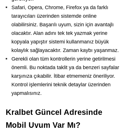
Safari, Opera, Chrome, Firefox ya da farklı
tarayıcıları üzerinden sistemde online
olabilirsiniz. Başarılı uyum, sizin için avantajlı
olacaktır. Alan adını tek tek yazmak yerine
kopyala yapıştır sistemi kullanmanız büyük
kolaylık sağlayacaktır. Zaman kaybı yaşanmaz.
Gerekli olan tüm kontrollerin yerine getirilmesi
önemli. Bu noktada taklit ya da benzeri sayfalar
karşınıza çıkabilir. İtibar etmemeniz öneriliyor.
Kontrol işlemlerini teknik detaylar üzerinden
yapmalısınız.
Kralbet Güncel Adresinde
Mobil Uyum Var Mı?