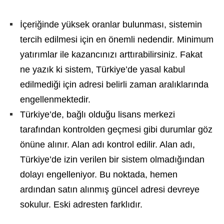
İçeriğinde yüksek oranlar bulunması, sistemin
tercih edilmesi için en önemli nedendir. Minimum
yatırımlar ile kazancınızı arttırabilirsiniz. Fakat
ne yazık ki sistem, Türkiye’de yasal kabul
edilmediği için adresi belirli zaman aralıklarında
engellenmektedir.
Türkiye’de, bağlı olduğu lisans merkezi
tarafından kontrolden geçmesi gibi durumlar göz
önüne alınır. Alan adı kontrol edilir. Alan adı,
Türkiye’de izin verilen bir sistem olmadığından
dolayı engelleniyor. Bu noktada, hemen
ardından satın alınmış güncel adresi devreye
sokulur. Eski adresten farklıdır.