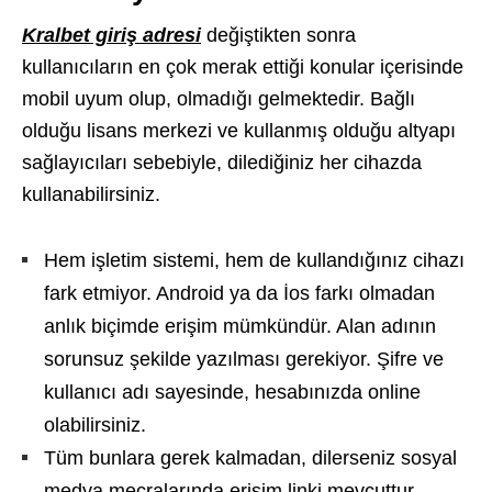
Kralbet giriş adresi
değiştikten sonra
kullanıcıların en çok merak ettiği konular içerisinde
mobil uyum olup, olmadığı gelmektedir. Bağlı
olduğu lisans merkezi ve kullanmış olduğu altyapı
sağlayıcıları sebebiyle, dilediğiniz her cihazda
kullanabilirsiniz.
Hem işletim sistemi, hem de kullandığınız cihazı
fark etmiyor. Android ya da İos farkı olmadan
anlık biçimde erişim mümkündür. Alan adının
sorunsuz şekilde yazılması gerekiyor. Şifre ve
kullanıcı adı sayesinde, hesabınızda online
olabilirsiniz.
Tüm bunlara gerek kalmadan, dilerseniz sosyal
medya mecralarında erişim linki mevcuttur.