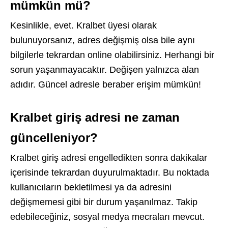
mümkün mü?
Kesinlikle, evet. Kralbet üyesi olarak
bulunuyorsanız, adres değişmiş olsa bile aynı
bilgilerle tekrardan online olabilirsiniz. Herhangi bir
sorun yaşanmayacaktır. Değişen yalnızca alan
adıdır. Güncel adresle beraber erişim mümkün!
Kralbet giriş adresi ne zaman
güncelleniyor?
Kralbet giriş adresi engelledikten sonra dakikalar
içerisinde tekrardan duyurulmaktadır. Bu noktada
kullanıcıların bekletilmesi ya da adresini
değişmemesi gibi bir durum yaşanılmaz. Takip
edebileceğiniz, sosyal medya mecraları mevcut.