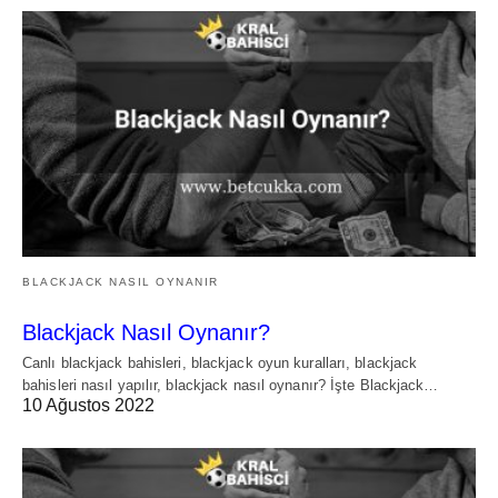
BLACKJACK NASIL OYNANIR
Blackjack Nasıl Oynanır?
Canlı blackjack bahisleri, blackjack oyun kuralları, blackjack
bahisleri nasıl yapılır, blackjack nasıl oynanır? İşte Blackjack…
10 Ağustos 2022