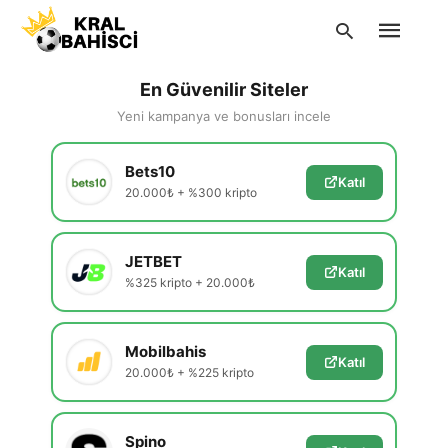
En Güvenilir Siteler
Yeni kampanya ve bonusları incele
Type
Bets10
your
Katıl
search
20.000₺ + %300 kripto
query
and
hit
enter:
JETBET
Katıl
%325 kripto + 20.000₺
Mobilbahis
Katıl
20.000₺ + %225 kripto
Spino