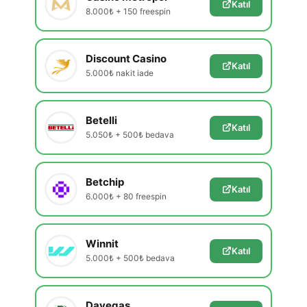
Katıl
8.000₺ + 150 freespin
Discount Casino
Katıl
5.000₺ nakit iade
Betelli
Katıl
5.050₺ + 500₺ bedava
Betchip
Katıl
6.000₺ + 80 freespin
Winnit
Katıl
5.000₺ + 500₺ bedava
Davegas