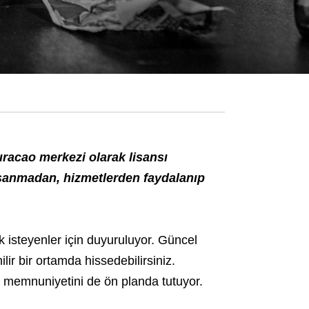
Curacao merkezi olarak lisansı
şanmadan, hizmetlerden faydalanıp
isteyenler için duyuruluyor. Güncel
lir bir ortamda hissedebilirsiniz.
n memnuniyetini de ön planda tutuyor.