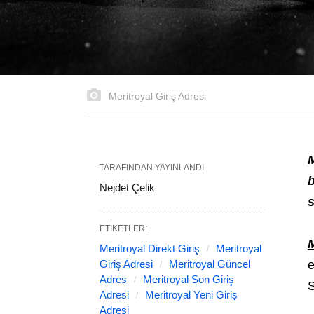
Meritroyal Giriş Adresi
M
TARAFINDAN YAYINLANDI
b
Nejdet Çelik
s
ETIKETLER:
M
Meritroyal Direkt Giriş
Meritroyal
Giriş Adresi
Meritroyal Güncel
e
Adres
Meritroyal Son Giriş
S
Adresi
Meritroyal Yeni Giriş
Adresi