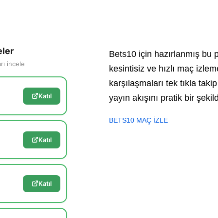
eler
Bets10 için hazırlanmış bu p
ı incele
kesintisiz ve hızlı maç izle
karşılaşmaları tek tıkla taki
Katıl
yayın akışını pratik bir şekild
BETS10 MAÇ İZLE
Katıl
Katıl