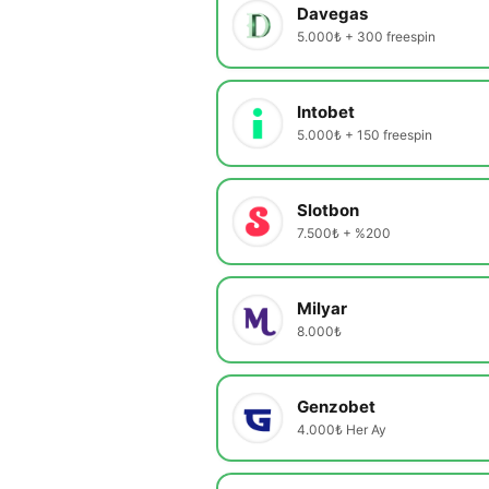
Davegas
5.000₺ + 300 freespin
Intobet
5.000₺ + 150 freespin
Slotbon
7.500₺ + %200
Milyar
8.000₺
Genzobet
4.000₺ Her Ay