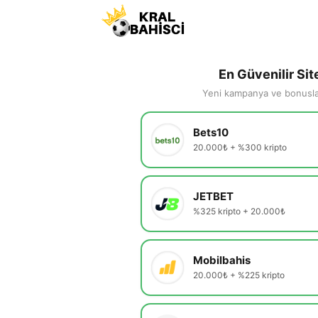
En Güvenilir Sit
Yeni kampanya ve bonuslar
Bets10
20.000₺ + %300 kripto
JETBET
%325 kripto + 20.000₺
Mobilbahis
20.000₺ + %225 kripto