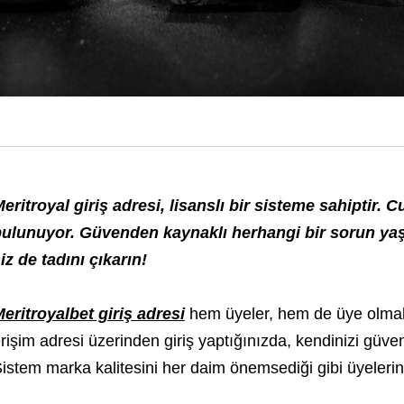
eritroyal giriş adresi, lisanslı bir sisteme sahiptir. 
ulunuyor. Güvenden kaynaklı herhangi bir sorun ya
iz de tadını çıkarın!
eritroyalbet giriş adresi
hem üyeler, hem de üye olmak 
rişim adresi üzerinden giriş yaptığınızda, kendinizi güveni
istem marka kalitesini her daim önemsediği gibi üyeleri