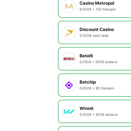
Casino Metropol
8.000₺ + 150 freespin
Discount Casino
5.000₺ nakit iade
Betelli
5.050₺ + 500₺ bedava
Betchip
6.000₺ + 80 freespin
Winnit
5.000₺ + 500₺ bedava