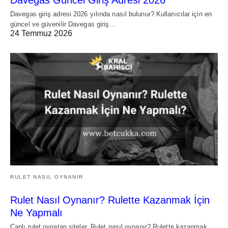
Davegas giriş adresi 2026 yılında nasıl bulunur? Kullanıcılar için en
güncel ve güvenilir Davegas giriş…
24 Temmuz 2026
RULET NASIL OYNANIR
Rulet Nasıl Oynanır? Rulette Kazanmak İçin
Ne Yapmalı
Canlı rulet oynatan siteler, Rulet nasıl oynanır? Rulette kazanmak