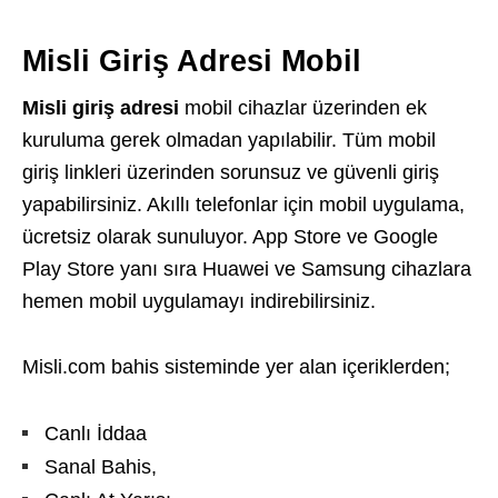
Misli Giriş Adresi Mobil
Misli giriş adresi
mobil cihazlar üzerinden ek
kuruluma gerek olmadan yapılabilir. Tüm mobil
giriş linkleri üzerinden sorunsuz ve güvenli giriş
yapabilirsiniz. Akıllı telefonlar için mobil uygulama,
ücretsiz olarak sunuluyor. App Store ve Google
Play Store yanı sıra Huawei ve Samsung cihazlara
hemen mobil uygulamayı indirebilirsiniz.
Misli.com bahis sisteminde yer alan içeriklerden;
Canlı İddaa
Sanal Bahis,