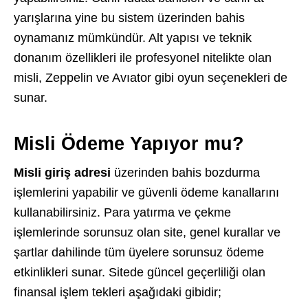
yarışlarına yine bu sistem üzerinden bahis
oynamanız mümkündür. Alt yapısı ve teknik
donanım özellikleri ile profesyonel nitelikte olan
misli, Zeppelin ve Avıator gibi oyun seçenekleri de
sunar.
Misli Ödeme Yapıyor mu?
Misli giriş adresi
üzerinden bahis bozdurma
işlemlerini yapabilir ve güvenli ödeme kanallarını
kullanabilirsiniz. Para yatırma ve çekme
işlemlerinde sorunsuz olan site, genel kurallar ve
şartlar dahilinde tüm üyelere sorunsuz ödeme
etkinlikleri sunar. Sitede güncel geçerliliği olan
finansal işlem tekleri aşağıdaki gibidir;