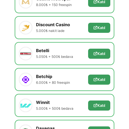
Katıl
8.000₺ + 150 freespin
Discount Casino
Katıl
5.000₺ nakit iade
Betelli
Katıl
5.050₺ + 500₺ bedava
Betchip
Katıl
6.000₺ + 80 freespin
Winnit
Katıl
5.000₺ + 500₺ bedava
Davegas