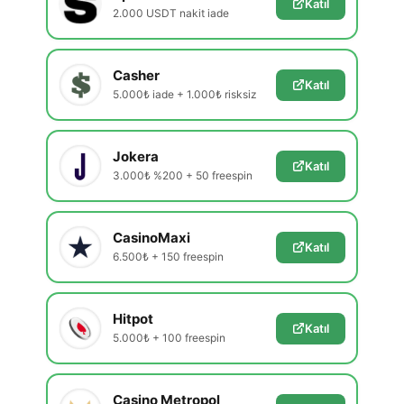
Katıl
2.000 USDT nakit iade
Casher
Katıl
5.000₺ iade + 1.000₺ risksiz
Jokera
Katıl
3.000₺ %200 + 50 freespin
CasinoMaxi
Katıl
6.500₺ + 150 freespin
Hitpot
Katıl
5.000₺ + 100 freespin
Casino Metropol