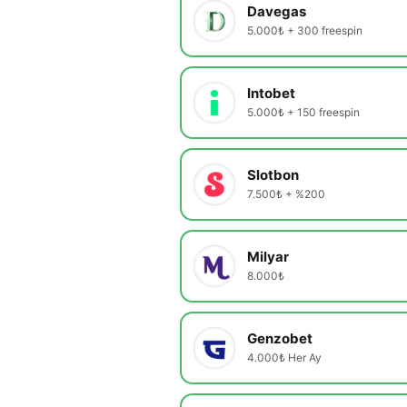
Davegas
5.000₺ + 300 freespin
Intobet
5.000₺ + 150 freespin
Slotbon
7.500₺ + %200
Milyar
8.000₺
Genzobet
4.000₺ Her Ay