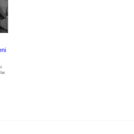
eni
si
lar.