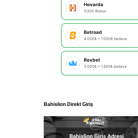
Hovarda
%300 Bonus
Betroad
4.000₺ + 1.000₺ bedava
Rexbet
3.000₺ + 1.500₺ bedava
Bahislion Direkt Giriş