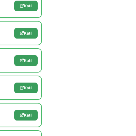
Katıl
Katıl
Katıl
Katıl
Katıl