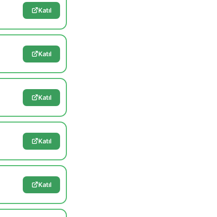
Katıl
Katıl
Katıl
Katıl
Katıl