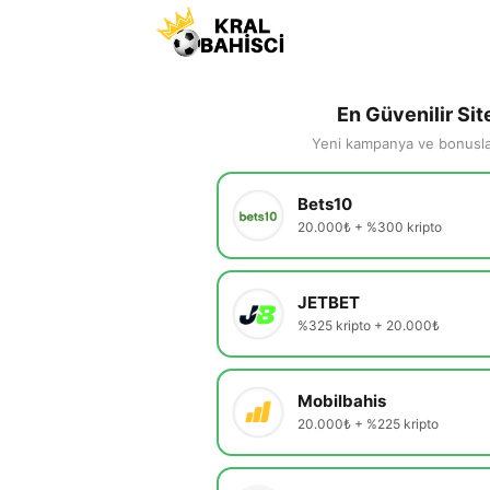
En Güvenilir Sit
Yeni kampanya ve bonuslar
Bets10
20.000₺ + %300 kripto
JETBET
%325 kripto + 20.000₺
Mobilbahis
20.000₺ + %225 kripto