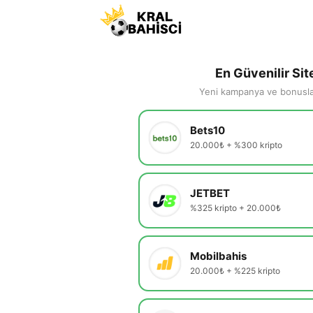
En Güvenilir Sit
Yeni kampanya ve bonuslar
Bets10
20.000₺ + %300 kripto
JETBET
%325 kripto + 20.000₺
Mobilbahis
20.000₺ + %225 kripto