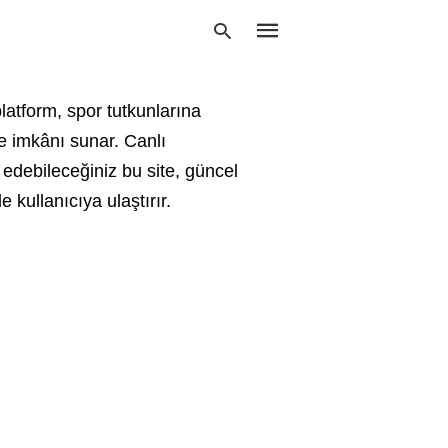
latform, spor tutkunlarına
me imkânı sunar. Canlı
Type
p edebileceğiniz bu site, güncel
your
search
e kullanıcıya ulaştırır.
query
and
hit
enter: