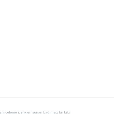
 inceleme içerikleri sunan bağımsız bir bilgi