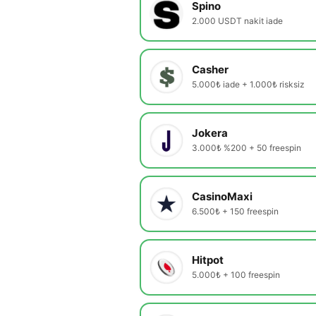
Spino
2.000 USDT nakit iade
Casher
5.000₺ iade + 1.000₺ risksiz
Jokera
3.000₺ %200 + 50 freespin
CasinoMaxi
6.500₺ + 150 freespin
Hitpot
5.000₺ + 100 freespin