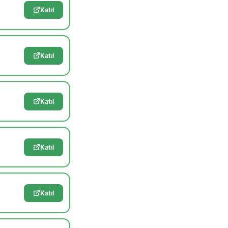
Katıl
Katıl
Katıl
Katıl
Katıl