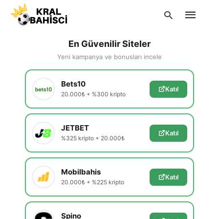
En Güvenilir Siteler
Yeni kampanya ve bonusları incele
Type
Bets10
your
Katıl
search
20.000₺ + %300 kripto
query
and
hit
enter:
JETBET
Katıl
%325 kripto + 20.000₺
Mobilbahis
Katıl
20.000₺ + %225 kripto
Spino