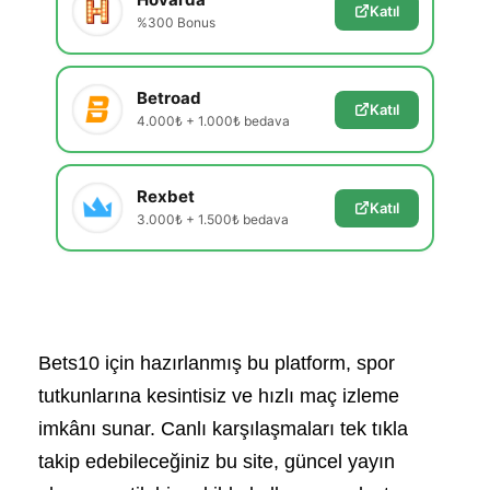
Katıl
%300 Bonus
Betroad
Katıl
4.000₺ + 1.000₺ bedava
Rexbet
Katıl
3.000₺ + 1.500₺ bedava
Bets10 için hazırlanmış bu platform, spor
tutkunlarına kesintisiz ve hızlı maç izleme
imkânı sunar. Canlı karşılaşmaları tek tıkla
takip edebileceğiniz bu site, güncel yayın