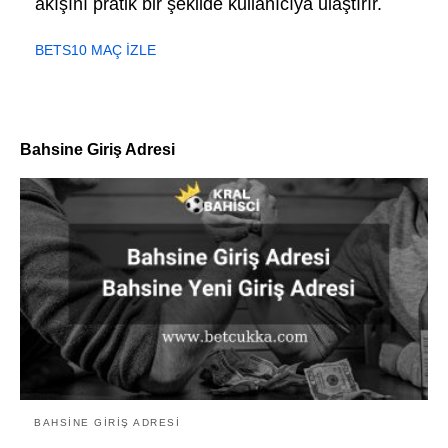
akışını pratik bir şekilde kullanıcıya ulaştırır.
BETS10 MAÇ İZLE
Bahsine Giriş Adresi
BAHSINE GIRIŞ ADRESI