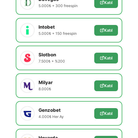
Katıl
5.000₺ + 300 freespin
Intobet
Katıl
5.000₺ + 150 freespin
Slotbon
Katıl
7.500₺ + %200
Milyar
Katıl
8.000₺
Genzobet
Katıl
4.000₺ Her Ay
Hovarda