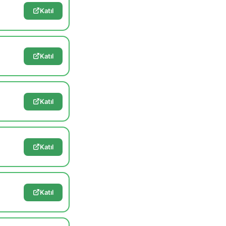
Katıl
Katıl
Katıl
Katıl
Katıl