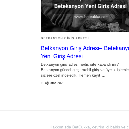
BETKANYON GIRIŞ ADRESI
Betkanyon Giriş Adresi– Betekany
Yeni Giriş Adresi
Betkanyon giriş adresi nedir, site kapandı mı?
Betkanyon güncel giriş, mobil giriş ve üyelik işlemler
sizlere özel inceledik. Hemen kayıt,…
10 Ağustos 2022
Hakkımızda BetCukka, çevrim içi bahis ve cas