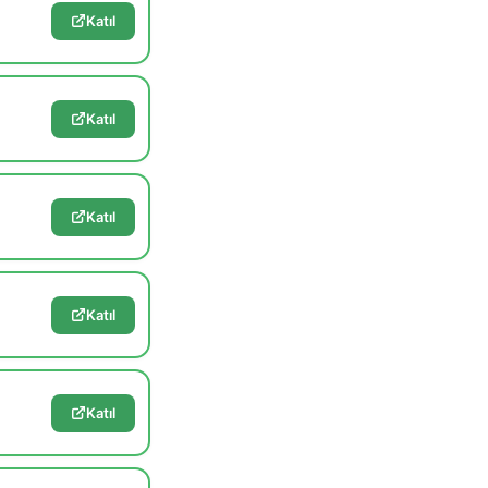
Katıl
Katıl
Katıl
Katıl
Katıl