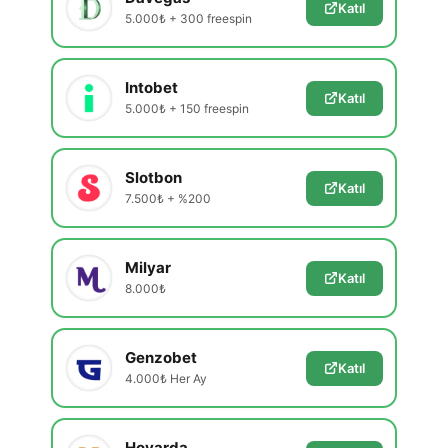
Katıl
5.000₺ + 300 freespin
Intobet
Katıl
5.000₺ + 150 freespin
Slotbon
Katıl
7.500₺ + %200
Milyar
Katıl
8.000₺
Genzobet
Katıl
4.000₺ Her Ay
Hovarda