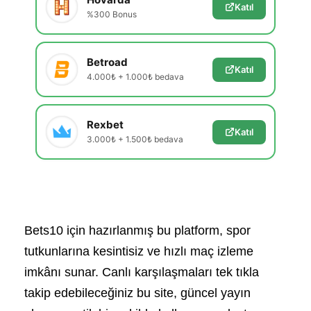
Katıl
%300 Bonus
Betroad
Katıl
4.000₺ + 1.000₺ bedava
Rexbet
Katıl
3.000₺ + 1.500₺ bedava
Bets10 için hazırlanmış bu platform, spor
tutkunlarına kesintisiz ve hızlı maç izleme
imkânı sunar. Canlı karşılaşmaları tek tıkla
takip edebileceğiniz bu site, güncel yayın