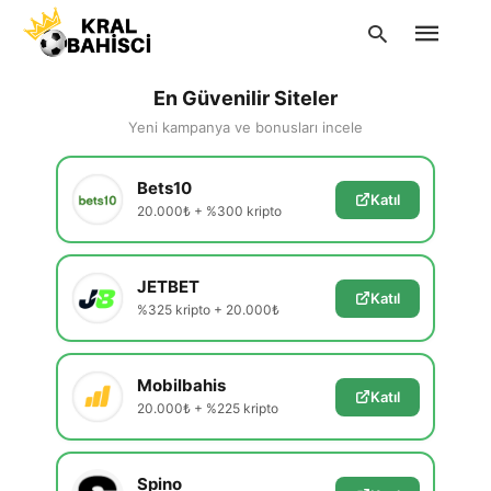
En Güvenilir Siteler
Yeni kampanya ve bonusları incele
Type
Bets10
your
Katıl
search
20.000₺ + %300 kripto
query
and
hit
enter:
JETBET
Katıl
%325 kripto + 20.000₺
Mobilbahis
Katıl
20.000₺ + %225 kripto
Spino