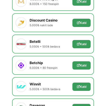
Katıl
8.000₺ + 150 freespin
Discount Casino
Katıl
5.000₺ nakit iade
Betelli
Katıl
5.050₺ + 500₺ bedava
Betchip
Katıl
6.000₺ + 80 freespin
Winnit
Katıl
5.000₺ + 500₺ bedava
Davegas