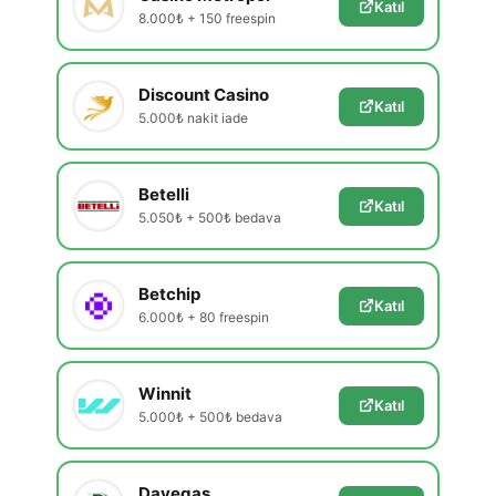
Katıl
8.000₺ + 150 freespin
Discount Casino
Katıl
5.000₺ nakit iade
Betelli
Katıl
5.050₺ + 500₺ bedava
Betchip
Katıl
6.000₺ + 80 freespin
Winnit
Katıl
5.000₺ + 500₺ bedava
Davegas