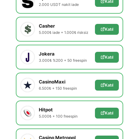
Katıl
2.000 USDT nakit iade
Casher
Katıl
5.000₺ iade + 1.000₺ risksiz
Jokera
Katıl
3.000₺ %200 + 50 freespin
CasinoMaxi
Katıl
6.500₺ + 150 freespin
Hitpot
Katıl
5.000₺ + 100 freespin
Casino Metropol