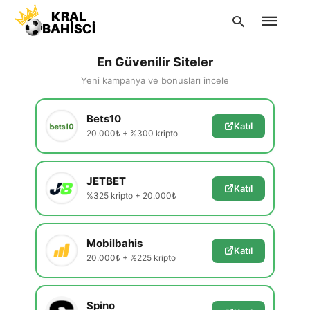
En Güvenilir Siteler
Yeni kampanya ve bonusları incele
Type
Bets10
your
Katıl
search
20.000₺ + %300 kripto
query
and
hit
enter:
JETBET
Katıl
%325 kripto + 20.000₺
Mobilbahis
Katıl
20.000₺ + %225 kripto
Spino