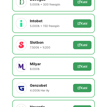
Katıl
5.000₺ + 300 freespin
Intobet
Katıl
5.000₺ + 150 freespin
Slotbon
Katıl
7.500₺ + %200
Milyar
Katıl
8.000₺
Genzobet
Katıl
4.000₺ Her Ay
Hovarda