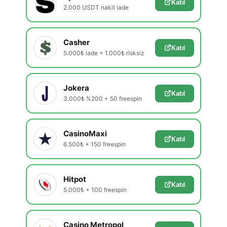
Katıl
2.000 USDT nakit iade
Casher
Katıl
5.000₺ iade + 1.000₺ risksiz
Jokera
Katıl
3.000₺ %200 + 50 freespin
CasinoMaxi
Katıl
6.500₺ + 150 freespin
Hitpot
Katıl
5.000₺ + 100 freespin
Casino Metropol