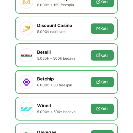
Katıl
8.000₺ + 150 freespin
Discount Casino
Katıl
5.000₺ nakit iade
Betelli
Katıl
5.050₺ + 500₺ bedava
Betchip
Katıl
6.000₺ + 80 freespin
Winnit
Katıl
5.000₺ + 500₺ bedava
Davegas