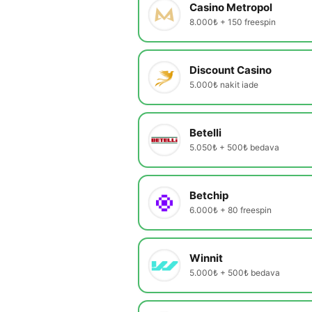
Casino Metropol
8.000₺ + 150 freespin
Discount Casino
5.000₺ nakit iade
Betelli
5.050₺ + 500₺ bedava
Betchip
6.000₺ + 80 freespin
Winnit
5.000₺ + 500₺ bedava