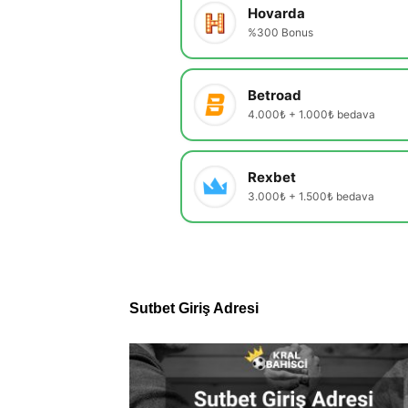
Hovarda
%300 Bonus
Betroad
4.000₺ + 1.000₺ bedava
Rexbet
3.000₺ + 1.500₺ bedava
Sutbet Giriş Adresi