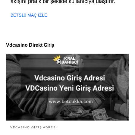
akışını pratik bir şekilde kullanıcıya ulaştırır.
BETS10 MAÇ İZLE
Vdcasino Direkt Giriş
VDCASINO GIRIŞ ADRESI