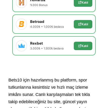
Katıl
%300 Bonus
Betroad
Katıl
4.000₺ + 1.000₺ bedava
Rexbet
Katıl
3.000₺ + 1.500₺ bedava
Bets10 için hazırlanmış bu platform, spor
tutkunlarına kesintisiz ve hızlı maç izleme
imkânı sunar. Canlı karşılaşmaları tek tıkla
takip edebileceğiniz bu site, güncel yayın