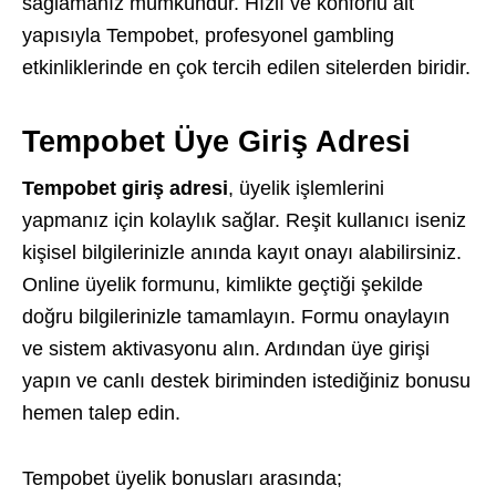
sağlamanız mümkündür. Hızlı ve konforlu alt
yapısıyla Tempobet, profesyonel gambling
etkinliklerinde en çok tercih edilen sitelerden biridir.
Tempobet Üye Giriş Adresi
Tempobet giriş adresi
, üyelik işlemlerini
yapmanız için kolaylık sağlar. Reşit kullanıcı iseniz
kişisel bilgilerinizle anında kayıt onayı alabilirsiniz.
Online üyelik formunu, kimlikte geçtiği şekilde
doğru bilgilerinizle tamamlayın. Formu onaylayın
ve sistem aktivasyonu alın. Ardından üye girişi
yapın ve canlı destek biriminden istediğiniz bonusu
hemen talep edin.
Tempobet üyelik bonusları arasında;