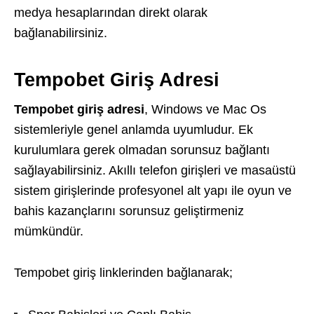
medya hesaplarından direkt olarak
bağlanabilirsiniz.
Tempobet Giriş Adresi
Tempobet giriş adresi
, Windows ve Mac Os
sistemleriyle genel anlamda uyumludur. Ek
kurulumlara gerek olmadan sorunsuz bağlantı
sağlayabilirsiniz. Akıllı telefon girişleri ve masaüstü
sistem girişlerinde profesyonel alt yapı ile oyun ve
bahis kazançlarını sorunsuz geliştirmeniz
mümkündür.
Tempobet giriş linklerinden bağlanarak;