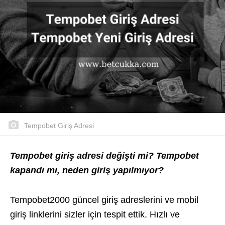
Tempobet Giriş Adresi
Tempobet giriş adresi değişti mi? Tempobet
kapandı mı, neden giriş yapılmıyor?
Tempobet2000 güncel giriş adreslerini ve mobil
giriş linklerini sizler için tespit ettik. Hızlı ve