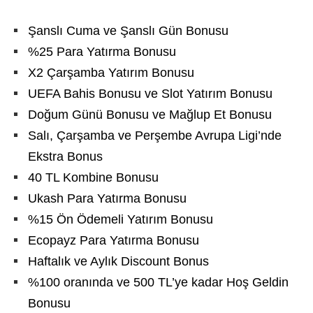
Şanslı Cuma ve Şanslı Gün Bonusu
%25 Para Yatırma Bonusu
X2 Çarşamba Yatırım Bonusu
UEFA Bahis Bonusu ve Slot Yatırım Bonusu
Doğum Günü Bonusu ve Mağlup Et Bonusu
Salı, Çarşamba ve Perşembe Avrupa Ligi’nde
Ekstra Bonus
40 TL Kombine Bonusu
Ukash Para Yatırma Bonusu
%15 Ön Ödemeli Yatırım Bonusu
Ecopayz Para Yatırma Bonusu
Haftalık ve Aylık Discount Bonus
%100 oranında ve 500 TL’ye kadar Hoş Geldin
Bonusu