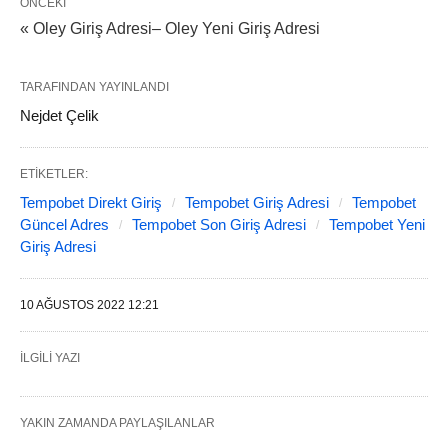
ÖNCEKI
« Oley Giriş Adresi– Oley Yeni Giriş Adresi
TARAFINDAN YAYINLANDI
Nejdet Çelik
ETIKETLER:
Tempobet Direkt Giriş
Tempobet Giriş Adresi
Tempobet
Güncel Adres
Tempobet Son Giriş Adresi
Tempobet Yeni
Giriş Adresi
10 AĞUSTOS 2022 12:21
İLGILI YAZI
YAKIN ZAMANDA PAYLAŞILANLAR