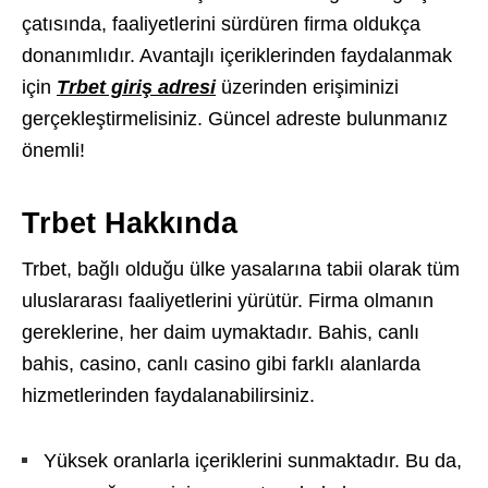
çatısında, faaliyetlerini sürdüren firma oldukça
donanımlıdır. Avantajlı içeriklerinden faydalanmak
için
Trbet giriş adresi
üzerinden erişiminizi
gerçekleştirmelisiniz. Güncel adreste bulunmanız
önemli!
Trbet Hakkında
Trbet, bağlı olduğu ülke yasalarına tabii olarak tüm
uluslararası faaliyetlerini yürütür. Firma olmanın
gereklerine, her daim uymaktadır. Bahis, canlı
bahis, casino, canlı casino gibi farklı alanlarda
hizmetlerinden faydalanabilirsiniz.
Yüksek oranlarla içeriklerini sunmaktadır. Bu da,