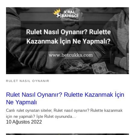
RULET NASIL OYNANIR
Rulet Nasıl Oynanır? Rulette Kazanmak İçin
Ne Yapmalı
Canlı rulet oynatan siteler, Rulet nasıl oynanır? Rulette kazanmak
için ne yapmalı? İşte Rulet oyununda…
10 Ağustos 2022