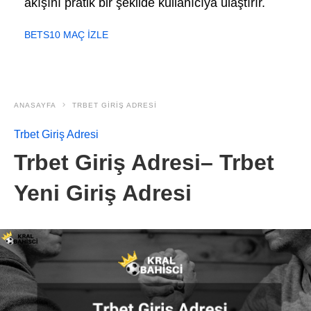
akışını pratik bir şekilde kullanıcıya ulaştırır.
BETS10 MAÇ İZLE
ANASAYFA
TRBET GIRIŞ ADRESI
Trbet Giriş Adresi
Trbet Giriş Adresi– Trbet
Yeni Giriş Adresi