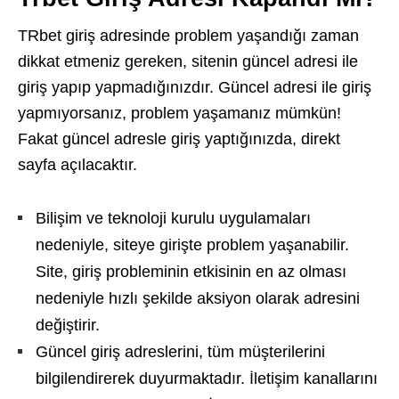
TRbet giriş adresinde problem yaşandığı zaman
dikkat etmeniz gereken, sitenin güncel adresi ile
giriş yapıp yapmadığınızdır. Güncel adresi ile giriş
yapmıyorsanız, problem yaşamanız mümkün!
Fakat güncel adresle giriş yaptığınızda, direkt
sayfa açılacaktır.
Bilişim ve teknoloji kurulu uygulamaları
nedeniyle, siteye girişte problem yaşanabilir.
Site, giriş probleminin etkisinin en az olması
nedeniyle hızlı şekilde aksiyon olarak adresini
değiştirir.
Güncel giriş adreslerini, tüm müşterilerini
bilgilendirerek duyurmaktadır. İletişim kanallarını