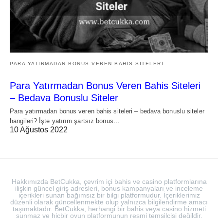
PARA YATIRMADAN BONUS VEREN BAHIS SITELERI
Para Yatırmadan Bonus Veren Bahis Siteleri
– Bedava Bonuslu Siteler
Para yatırmadan bonus veren bahis siteleri – bedava bonuslu siteler
hangileri? İşte yatırım şartsız bonus…
10 Ağustos 2022
Hakkımızda BetCukka, çevrim içi bahis ve casino platformlarına
ilişkin güncel giriş adresleri, bonus kampanyaları ve inceleme
içerikleri sunan bağımsız bir bilgi platformudur. İçeriklerimiz
düzenli olarak güncellenmekte olup yalnızca bilgilendirme amacı
taşımaktadır. BetCukka, herhangi bir bahis veya casino hizmeti
sunmaz ve hiçbir oyun platformunun resmi temsilcisi değildir.