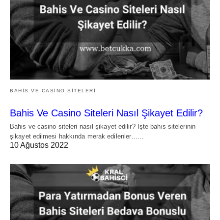
BAHIS VE CASINO SITELERI
Bahis Ve Casino Siteleri Nasıl Şikayet Edilir?
Bahis ve casino siteleri nasıl şikayet edilir? İşte bahis sitelerinin
şikayet edilmesi hakkında merak edilenler……
10 Ağustos 2022