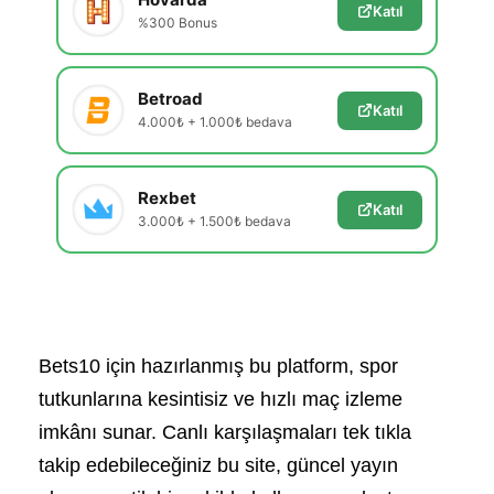
Katıl
%300 Bonus
Betroad
Katıl
4.000₺ + 1.000₺ bedava
Rexbet
Katıl
3.000₺ + 1.500₺ bedava
Bets10 için hazırlanmış bu platform, spor
tutkunlarına kesintisiz ve hızlı maç izleme
imkânı sunar. Canlı karşılaşmaları tek tıkla
takip edebileceğiniz bu site, güncel yayın