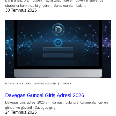
Bahisanaliz oranı düşen maçlar 2026 listeleri, güvenilir siteler ve
stratejiler hakkında bilgi edinin. Bahis oranlarındaki…
30 Temmuz 2026
BAHIS SITELERI
DAVEGAS GIRIŞ ADRESI
Davegas Güncel Giriş Adresi 2026
Davegas giriş adresi 2026 yılında nasıl bulunur? Kullanıcılar için en
güncel ve güvenilir Davegas giriş…
24 Temmuz 2026