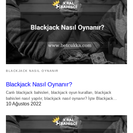
BLACKJACK NASIL OYNANIR
Blackjack Nasıl Oynanır?
Canlı blackjack bahisleri, blackjack oyun kuralları, blackjack
bahisleri nasıl yapılır, blackjack nasıl oynanır? İşte Blackjack…
10 Ağustos 2022