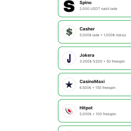
Spino
2.000 USDT nakit iade
Casher
5.000₺ iade + 1.000₺ risksiz
Jokera
3.000₺ %200 + 50 freespin
CasinoMaxi
6.500₺ + 150 freespin
Hitpot
5.000₺ + 100 freespin