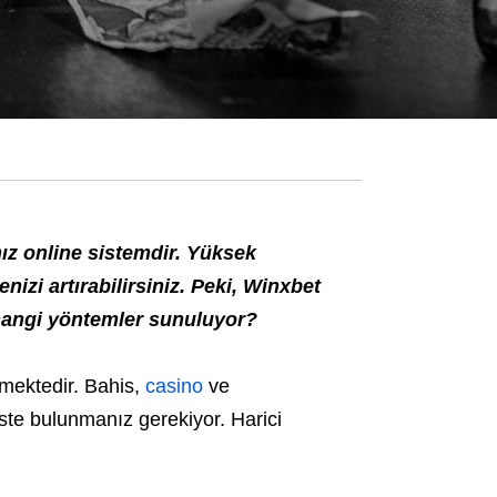
nız online sistemdir. Yüksek
izi artırabilirsiniz. Peki, Winxbet
n hangi yöntemler sunuluyor?
mektedir. Bahis,
casino
ve
ste bulunmanız gerekiyor. Harici