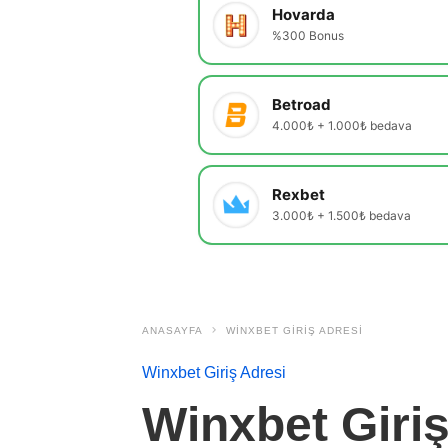
Hovarda
%300 Bonus
Betroad
4.000₺ + 1.000₺ bedava
Rexbet
3.000₺ + 1.500₺ bedava
ANASAYFA
WINXBET GIRIŞ ADRESI
Winxbet Giriş Adresi
Winxbet Giriş