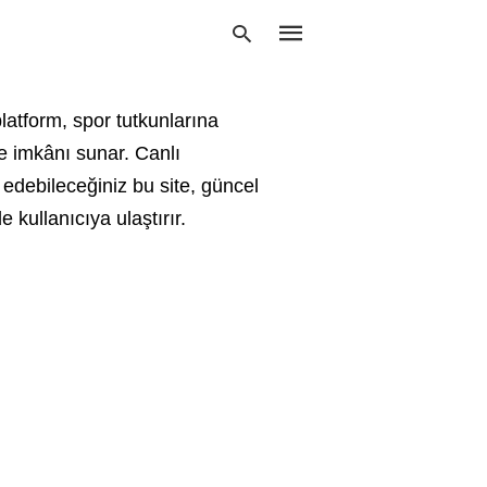
latform, spor tutkunlarına
me imkânı sunar. Canlı
Type
p edebileceğiniz bu site, güncel
your
search
e kullanıcıya ulaştırır.
query
and
hit
enter: