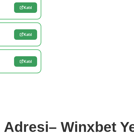
Katıl
Katıl
Katıl
 Adresi– Winxbet Ye