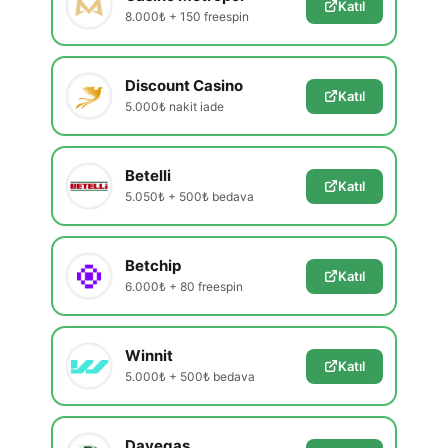
Katıl
8.000₺ + 150 freespin
Discount Casino
Katıl
5.000₺ nakit iade
Betelli
Katıl
5.050₺ + 500₺ bedava
Betchip
Katıl
6.000₺ + 80 freespin
Winnit
Katıl
5.000₺ + 500₺ bedava
Davegas