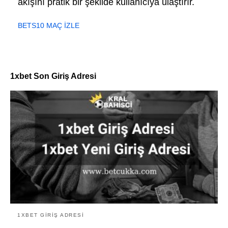
akışını pratik bir şekilde kullanıcıya ulaştırır.
BETS10 MAÇ İZLE
1xbet Son Giriş Adresi
1XBET GIRIŞ ADRESI