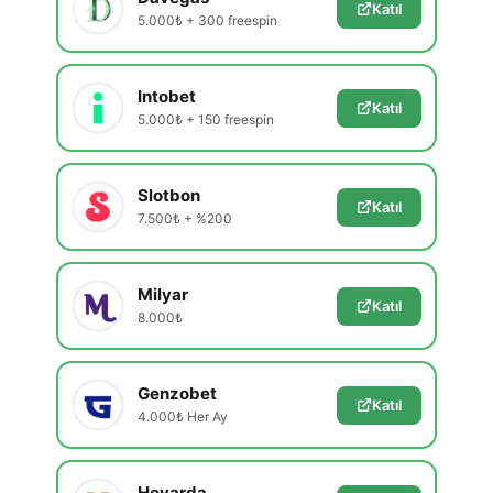
Katıl
5.000₺ + 300 freespin
Intobet
Katıl
5.000₺ + 150 freespin
Slotbon
Katıl
7.500₺ + %200
Milyar
Katıl
8.000₺
Genzobet
Katıl
4.000₺ Her Ay
Hovarda