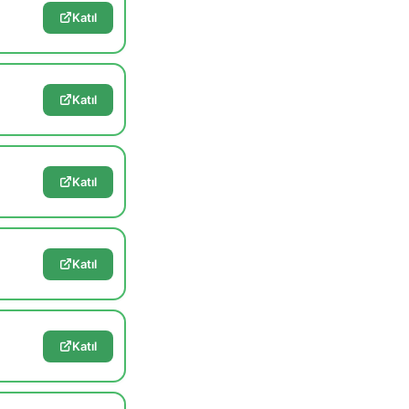
Katıl
Katıl
Katıl
Katıl
Katıl