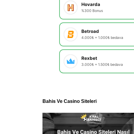
Hovarda
%300 Bonus
Betroad
4.000₺ + 1.000₺ bedava
Rexbet
3.000₺ + 1.500₺ bedava
Bahis Ve Casino Siteleri