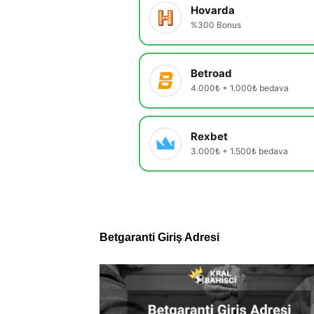
Hovarda
%300 Bonus
Betroad
4.000₺ + 1.000₺ bedava
Rexbet
3.000₺ + 1.500₺ bedava
Betgaranti Giriş Adresi