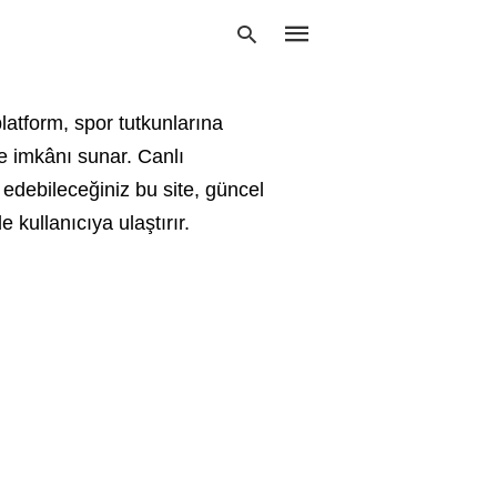
latform, spor tutkunlarına
me imkânı sunar. Canlı
Type
p edebileceğiniz bu site, güncel
your
search
e kullanıcıya ulaştırır.
query
and
hit
enter: