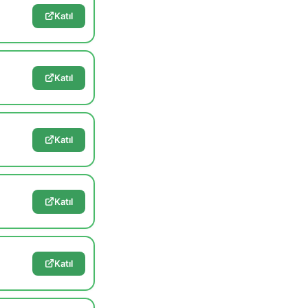
Katıl
Katıl
Katıl
Katıl
Katıl