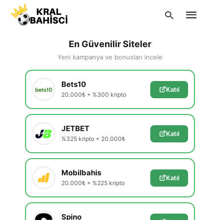
En Güvenilir Siteler
Yeni kampanya ve bonusları incele
Type
Bets10
your
Katıl
search
20.000₺ + %300 kripto
query
and
hit
enter:
JETBET
Katıl
%325 kripto + 20.000₺
Mobilbahis
Katıl
20.000₺ + %225 kripto
Spino