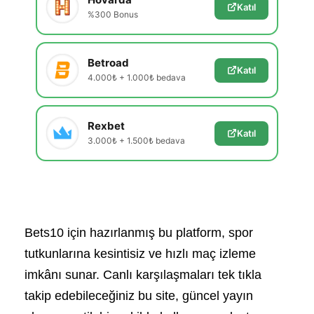
Katıl
%300 Bonus
Betroad
Katıl
4.000₺ + 1.000₺ bedava
Rexbet
Katıl
3.000₺ + 1.500₺ bedava
Bets10 için hazırlanmış bu platform, spor
tutkunlarına kesintisiz ve hızlı maç izleme
imkânı sunar. Canlı karşılaşmaları tek tıkla
takip edebileceğiniz bu site, güncel yayın