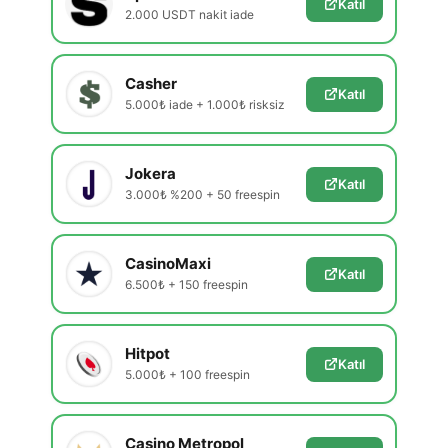
Katıl
2.000 USDT nakit iade
Casher
Katıl
5.000₺ iade + 1.000₺ risksiz
Jokera
Katıl
3.000₺ %200 + 50 freespin
CasinoMaxi
Katıl
6.500₺ + 150 freespin
Hitpot
Katıl
5.000₺ + 100 freespin
Casino Metropol