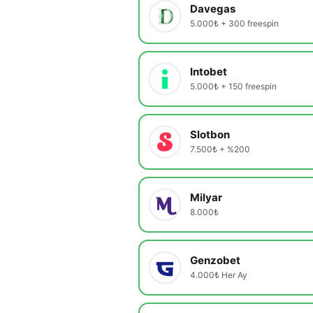
Davegas
5.000₺ + 300 freespin
Intobet
5.000₺ + 150 freespin
Slotbon
7.500₺ + %200
Milyar
8.000₺
Genzobet
4.000₺ Her Ay