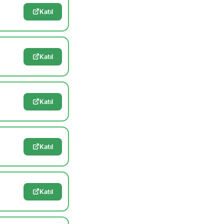
Katıl
Katıl
Katıl
Katıl
Katıl