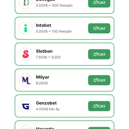
Katıl
5.000₺ + 300 freespin
Intobet
Katıl
5.000₺ + 150 freespin
Slotbon
Katıl
7.500₺ + %200
Milyar
Katıl
8.000₺
Genzobet
Katıl
4.000₺ Her Ay
Hovarda