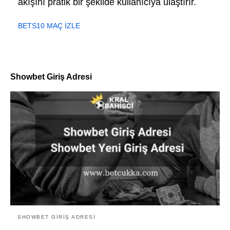
akışını pratik bir şekilde kullanıcıya ulaştırır.
BETS10 MAÇ İZLE
Showbet Giriş Adresi
SHOWBET GIRIŞ ADRESI