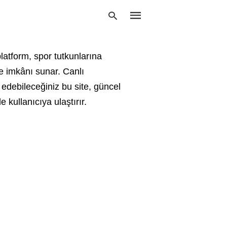
latform, spor tutkunlarına
me imkânı sunar. Canlı
Type
p edebileceğiniz bu site, güncel
your
search
e kullanıcıya ulaştırır.
query
and
hit
enter: