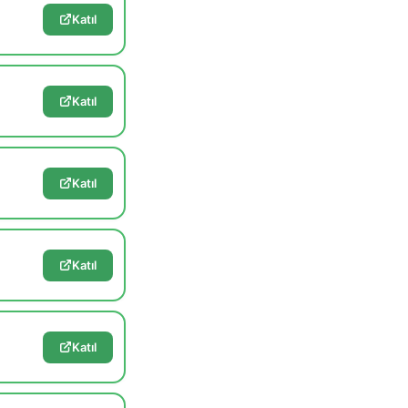
Katıl
Katıl
Katıl
Katıl
Katıl