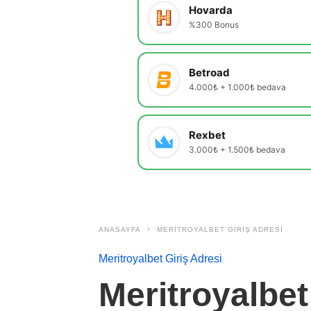
Hovarda
%300 Bonus
Betroad
4.000₺ + 1.000₺ bedava
Rexbet
3.000₺ + 1.500₺ bedava
ANASAYFA
MERITROYALBET GIRIŞ ADRESI
Meritroyalbet Giriş Adresi
Meritroyalbet