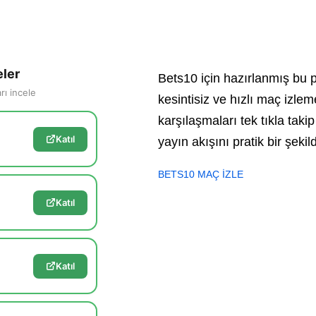
eler
Bets10 için hazırlanmış bu p
ı incele
kesintisiz ve hızlı maç izle
karşılaşmaları tek tıkla taki
Katıl
yayın akışını pratik bir şekild
BETS10 MAÇ İZLE
Katıl
Katıl