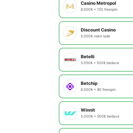
Casino Metropol
8.000₺ + 150 freespin
Discount Casino
5.000₺ nakit iade
Betelli
5.050₺ + 500₺ bedava
Betchip
6.000₺ + 80 freespin
Winnit
5.000₺ + 500₺ bedava