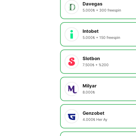
Davegas
5.000₺ + 300 freespin
Intobet
5.000₺ + 150 freespin
Slotbon
7.500₺ + %200
Milyar
8.000₺
Genzobet
4.000₺ Her Ay