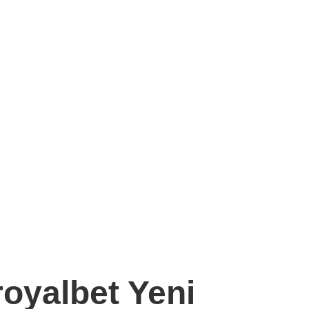
royalbet Yeni