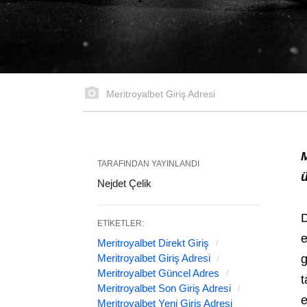
Meritroyalbet Giriş Adresi
M
TARAFINDAN YAYINLANDI
ü
Nejdet Çelik
D
ETIKETLER:
e
Meritroyalbet Direkt Giriş
Meritroyalbet Giriş Adresi
g
Meritroyalbet Güncel Adres
t
Meritroyalbet Son Giriş Adresi
e
Meritroyalbet Yeni Giriş Adresi