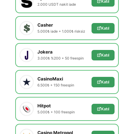
Katıl
2.000 USDT nakit iade
Casher
Katıl
5.000₺ iade + 1.000₺ risksiz
Jokera
Katıl
3.000₺ %200 + 50 freespin
CasinoMaxi
Katıl
6.500₺ + 150 freespin
Hitpot
Katıl
5.000₺ + 100 freespin
Casino Metropol