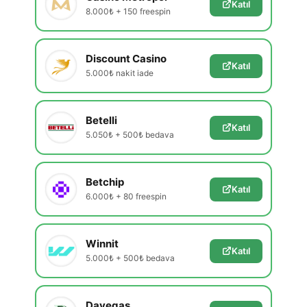
Katıl
8.000₺ + 150 freespin
Discount Casino
Katıl
5.000₺ nakit iade
Betelli
Katıl
5.050₺ + 500₺ bedava
Betchip
Katıl
6.000₺ + 80 freespin
Winnit
Katıl
5.000₺ + 500₺ bedava
Davegas